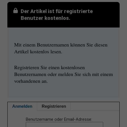
Der Artikel ist für registrierte
Benutzer kostenlos.
Mit einem Benutzernamen können Sie diesen
Artikel kostenlos lesen.
Registrieren Sie einen kostenlosen
Benutzernamen oder melden Sie sich mit einem
vorhandenen an.
Anmelden
Registrieren
Benutzername oder Email-Adresse