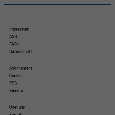
Impressum
AGB
FAQs
Datenschutz
Abonnement
Cookies
RSS
Karriere
Über uns
Kontakt