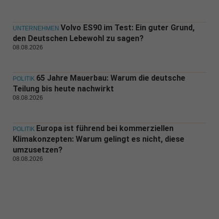
Volvo ES90 im Test: Ein guter Grund,
UNTERNEHMEN
den Deutschen Lebewohl zu sagen?
08.08.2026
65 Jahre Mauerbau: Warum die deutsche
POLITIK
Teilung bis heute nachwirkt
08.08.2026
Europa ist führend bei kommerziellen
POLITIK
Klimakonzepten: Warum gelingt es nicht, diese
umzusetzen?
08.08.2026