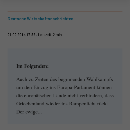
Deutsche Wirtschaftsnachrichten
2 min
21.02.2014 17:53
Lesezeit:
Im Folgenden:
Auch zu Zeiten des beginnenden Wahlkampfs
um den Einzug ins Europa-Parlament können
die europäischen Lände nicht verhindern, dass
Griechenland wieder ins Rampenlicht rückt.
Der ewige...