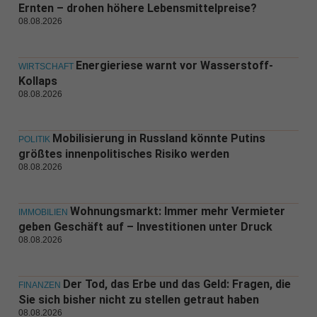
Ernten – drohen höhere Lebensmittelpreise?
08.08.2026
Energieriese warnt vor Wasserstoff-
WIRTSCHAFT
Kollaps
08.08.2026
Mobilisierung in Russland könnte Putins
POLITIK
größtes innenpolitisches Risiko werden
08.08.2026
Wohnungsmarkt: Immer mehr Vermieter
IMMOBILIEN
geben Geschäft auf – Investitionen unter Druck
08.08.2026
Der Tod, das Erbe und das Geld: Fragen, die
FINANZEN
Sie sich bisher nicht zu stellen getraut haben
08.08.2026