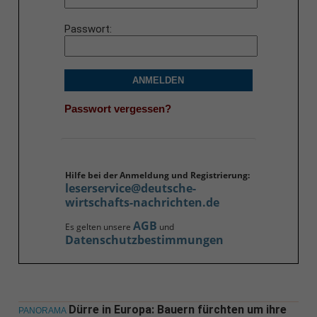
Passwort
ANMELDEN
Passwort vergessen?
Hilfe bei der Anmeldung und Registrierung:
leserservice@deutsche-
wirtschafts-nachrichten.de
AGB
Es gelten unsere
und
Datenschutzbestimmungen
Dürre in Europa: Bauern fürchten um ihre
PANORAMA