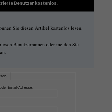
strierte Benutzer kostenlos.
nen Sie diesen Artikel kostenlos lesen.
enlosen Benutzernamen oder melden Sie
an.
eren
oder Email-Adresse