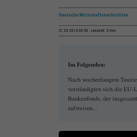
Deutsche Wirtschaftsnachrichten
3 min
21.03.2014 00:08
Lesezeit:
Im Folgenden:
Nach wochenlangem Tauzieh
verständigten sich die EU-
Bankenfonds, der insgesamt
aufweisen...