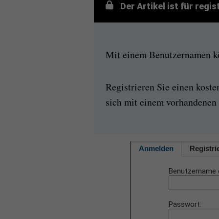
Der Artikel ist für regi
Mit einem Benutzernamen kön
Registrieren Sie einen kost
sich mit einem vorhandenen 
Anmelden
Registri
Benutzername 
Passwort