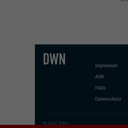
Impressum
AGB
FAQs
Datenschutz
© 2026 DWN