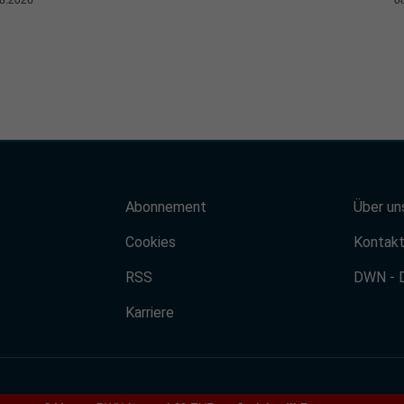
Abonnement
Über un
Cookies
Kontak
RSS
DWN - 
Karriere