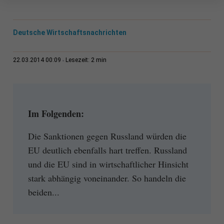
Deutsche Wirtschaftsnachrichten
2 min
22.03.2014 00:09
Lesezeit:
Im Folgenden:
Die Sanktionen gegen Russland würden die
EU deutlich ebenfalls hart treffen. Russland
und die EU sind in wirtschaftlicher Hinsicht
stark abhängig voneinander. So handeln die
beiden...