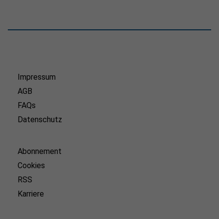
Impressum
AGB
FAQs
Datenschutz
Abonnement
Cookies
RSS
Karriere