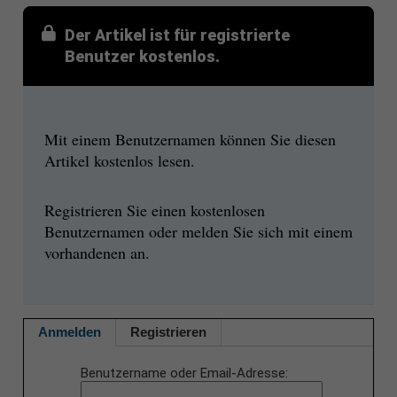
Der Artikel ist für registrierte
Benutzer kostenlos.
Mit einem Benutzernamen können Sie diesen
Artikel kostenlos lesen.
Registrieren Sie einen kostenlosen
Benutzernamen oder melden Sie sich mit einem
vorhandenen an.
Anmelden
Registrieren
Benutzername oder Email-Adresse