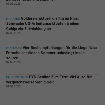
07.08.2026
Goldpreis aktuell kräftig im Plus:
FINANZEN
Schwache US-Arbeitsmarktdaten treiben
Goldpreis-Entwicklung an
07.08.2026
Vier Buchempfehlungen für die Liege: Was
PANORAMA
Entscheider diesen Sommer unbedingt lesen
sollten
07.08.2026
BYD Sealion 5 im Test: Viel Auto für
UNTERNEHMEN
vergleichsweise wenig Geld
07.08.2026