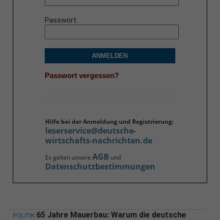
Passwort
ANMELDEN
Passwort vergessen?
Hilfe bei der Anmeldung und Registrierung:
leserservice@deutsche-
wirtschafts-nachrichten.de
AGB
Es gelten unsere
und
Datenschutzbestimmungen
65 Jahre Mauerbau: Warum die deutsche
POLITIK