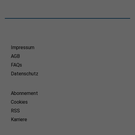
Impressum
AGB
FAQs
Datenschutz
Abonnement
Cookies
RSS
Karriere