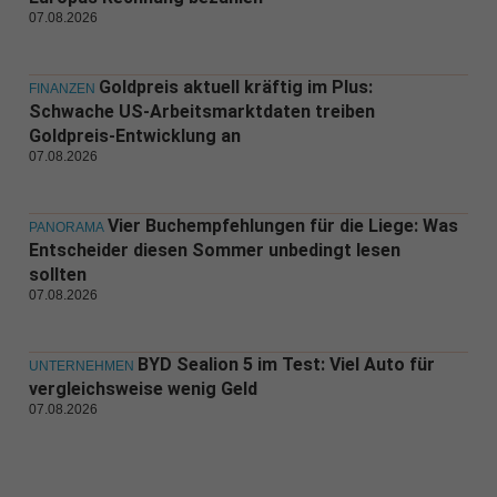
07.08.2026
Goldpreis aktuell kräftig im Plus:
FINANZEN
Schwache US-Arbeitsmarktdaten treiben
Goldpreis-Entwicklung an
07.08.2026
Vier Buchempfehlungen für die Liege: Was
PANORAMA
Entscheider diesen Sommer unbedingt lesen
sollten
07.08.2026
BYD Sealion 5 im Test: Viel Auto für
UNTERNEHMEN
vergleichsweise wenig Geld
07.08.2026