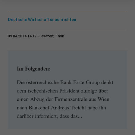
Deutsche Wirtschaftsnachrichten
1 min
09.04.2014 14:17
Lesezeit:
Im Folgenden:
Die österreichische Bank Erste Group denkt
dem tschechischen Präsident zufolge über
einen Abzug der Firmenzentrale aus Wien
nach.Bankchef Andreas Treichl habe ihn
darüber informiert, dass das...