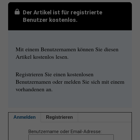
Der Artikel ist für registrierte
Benutzer kostenlos.
Mit einem Benutzernamen können Sie diesen
Artikel kostenlos lesen.
Registrieren Sie einen kostenlosen
Benutzernamen oder melden Sie sich mit einem
vorhandenen an.
Anmelden
Registrieren
Benutzername oder Email-Adresse