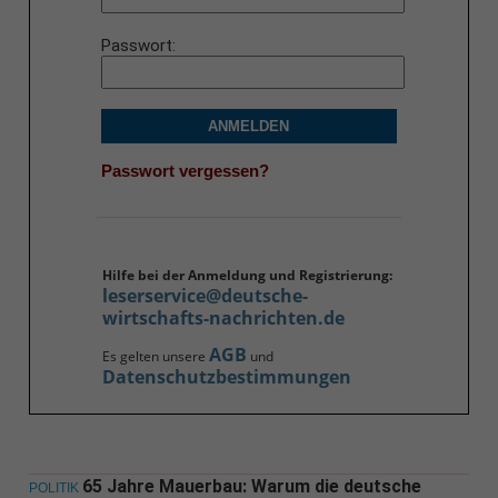
Passwort
ANMELDEN
Passwort vergessen?
Hilfe bei der Anmeldung und Registrierung:
leserservice@deutsche-
wirtschafts-nachrichten.de
AGB
Es gelten unsere
und
Datenschutzbestimmungen
65 Jahre Mauerbau: Warum die deutsche
POLITIK