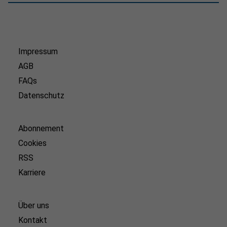
Impressum
AGB
FAQs
Datenschutz
Abonnement
Cookies
RSS
Karriere
Über uns
Kontakt