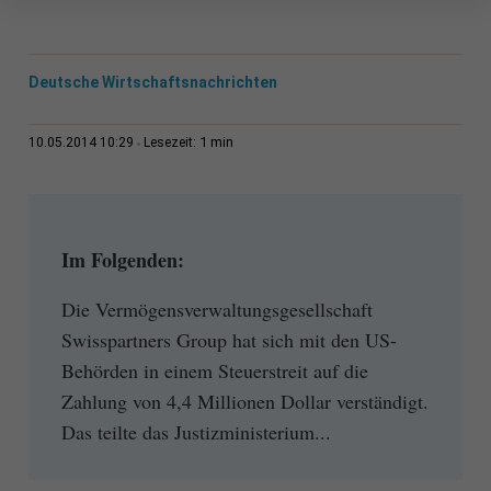
Deutsche Wirtschaftsnachrichten
1 min
10.05.2014 10:29
Lesezeit:
Im Folgenden:
Die Vermögensverwaltungsgesellschaft
Swisspartners Group hat sich mit den US-
Behörden in einem Steuerstreit auf die
Zahlung von 4,4 Millionen Dollar verständigt.
Das teilte das Justizministerium...