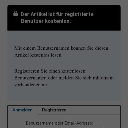
Der Artikel ist für registrierte
Benutzer kostenlos.
Mit einem Benutzernamen können Sie diesen
Artikel kostenlos lesen.
Registrieren Sie einen kostenlosen
Benutzernamen oder melden Sie sich mit einem
vorhandenen an.
Anmelden
Registrieren
Benutzername oder Email-Adresse