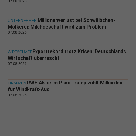
07.08.2026
Millionenverlust bei Schwälbchen-
UNTERNEHMEN
Molkerei: Milchgeschäft wird zum Problem
07.08.2026
Exportrekord trotz Krisen: Deutschlands
WIRTSCHAFT
Wirtschaft überrascht
07.08.2026
RWE-Aktie im Plus: Trump zahlt Milliarden
FINANZEN
für Windkraft-Aus
07.08.2026