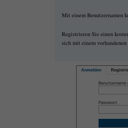
Mit einem Benutzernamen kön
Registrieren Sie einen kost
sich mit einem vorhandenen 
Anmelden
Registri
Benutzername 
Passwort