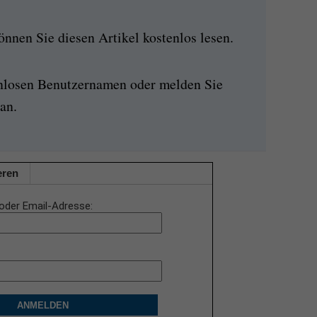
nen Sie diesen Artikel kostenlos lesen.
enlosen Benutzernamen oder melden Sie
an.
eren
oder Email-Adresse
ANMELDEN