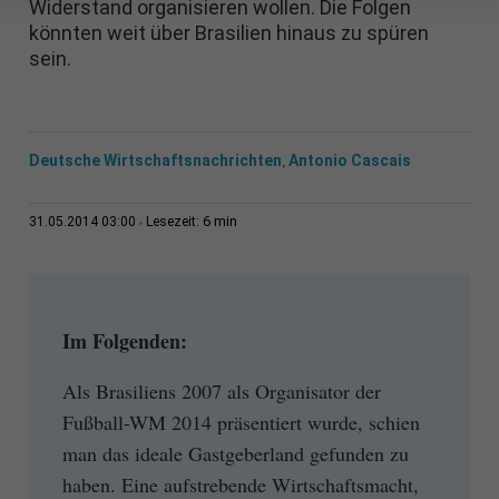
Widerstand organisieren wollen. Die Folgen
könnten weit über Brasilien hinaus zu spüren
sein.
Deutsche Wirtschaftsnachrichten
Antonio Cascais
,
6 min
31.05.2014 03:00
Lesezeit:
Im Folgenden:
Als Brasiliens 2007 als Organisator der
Fußball-WM 2014 präsentiert wurde, schien
man das ideale Gastgeberland gefunden zu
haben. Eine aufstrebende Wirtschaftsmacht,