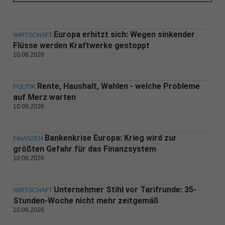
Europa erhitzt sich: Wegen sinkender
WIRTSCHAFT
Flüsse werden Kraftwerke gestoppt
10.08.2026
Rente, Haushalt, Wahlen - welche Probleme
POLITIK
auf Merz warten
10.08.2026
Bankenkrise Europa: Krieg wird zur
FINANZEN
größten Gefahr für das Finanzsystem
10.08.2026
Unternehmer Stihl vor Tarifrunde: 35-
WIRTSCHAFT
Stunden-Woche nicht mehr zeitgemäß
10.08.2026