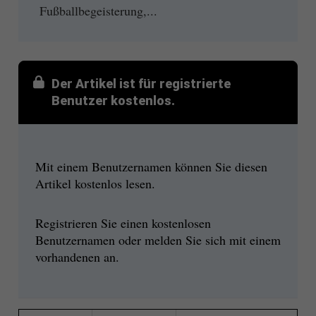
Fußballbegeisterung,...
Der Artikel ist für registrierte
Benutzer kostenlos.
Mit einem Benutzernamen können Sie diesen
Artikel kostenlos lesen.
Registrieren Sie einen kostenlosen
Benutzernamen oder melden Sie sich mit einem
vorhandenen an.