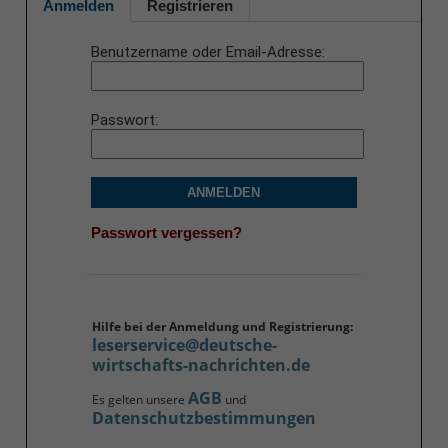
Anmelden
Registrieren
Benutzername oder Email-Adresse
Passwort
ANMELDEN
Passwort vergessen?
Hilfe bei der Anmeldung und Registrierung:
leserservice@deutsche-
wirtschafts-nachrichten.de
AGB
Es gelten unsere
und
Datenschutzbestimmungen