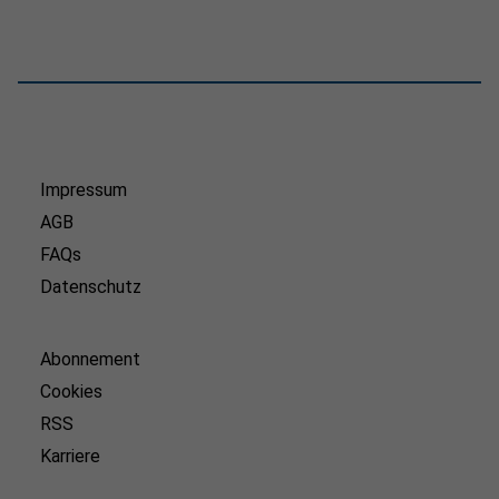
Impressum
AGB
FAQs
Datenschutz
Abonnement
Cookies
RSS
Karriere