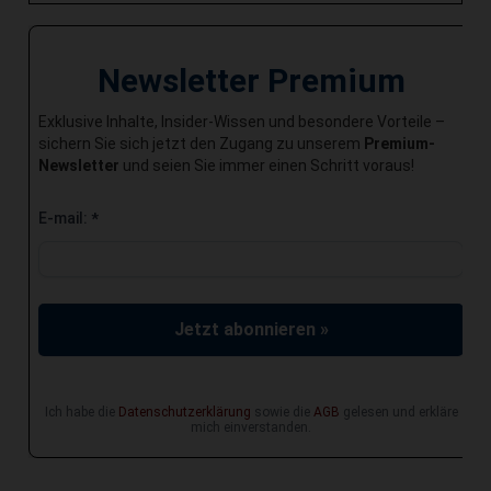
Newsletter Premium
Exklusive Inhalte, Insider-Wissen und besondere Vorteile –
sichern Sie sich jetzt den Zugang zu unserem
Premium-
Newsletter
und seien Sie immer einen Schritt voraus!
E-mail:
*
Jetzt abonnieren »
Ich habe die
Datenschutzerklärung
sowie die
AGB
gelesen und erkläre
mich einverstanden.