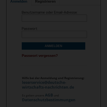
Anmelden
Registrieren
Benutzername oder Email-Adresse
Passwort
ANMELDEN
Passwort vergessen?
Hilfe bei der Anmeldung und Registrierung:
leserservice@deutsche-
wirtschafts-nachrichten.de
AGB
Es gelten unsere
und
Datenschutzbestimmungen