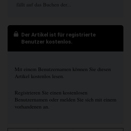
fällt auf das Buchen der...
Der Artikel ist für registrierte
Benutzer kostenlos.
Mit einem Benutzernamen können Sie diesen
Artikel kostenlos lesen.
Registrieren Sie einen kostenlosen
Benutzernamen oder melden Sie sich mit einem
vorhandenen an.