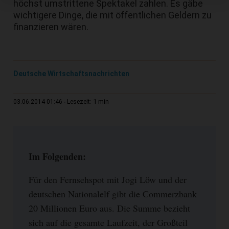
höchst umstrittene Spektakel zahlen. Es gäbe
wichtigere Dinge, die mit öffentlichen Geldern zu
finanzieren wären.
Deutsche Wirtschaftsnachrichten
1 min
03.06.2014 01:46
Lesezeit:
Im Folgenden:
Für den Fernsehspot mit Jogi Löw und der
deutschen Nationalelf gibt die Commerzbank
20 Millionen Euro aus. Die Summe bezieht
sich auf die gesamte Laufzeit, der Großteil