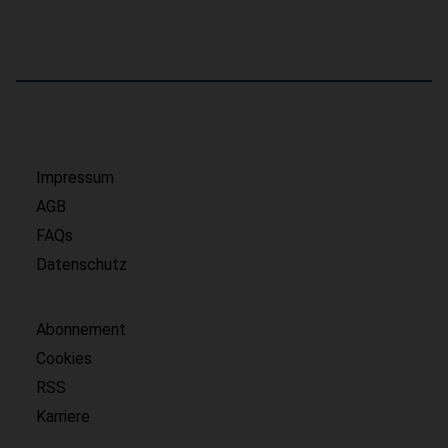
Impressum
AGB
FAQs
Datenschutz
Abonnement
Cookies
RSS
Karriere