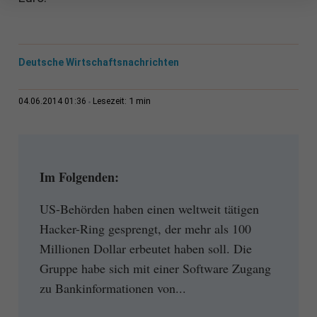
Deutsche Wirtschaftsnachrichten
1 min
04.06.2014 01:36
Lesezeit:
Im Folgenden:
US-Behörden haben einen weltweit tätigen
Hacker-Ring gesprengt, der mehr als 100
Millionen Dollar erbeutet haben soll. Die
Gruppe habe sich mit einer Software Zugang
zu Bankinformationen von...