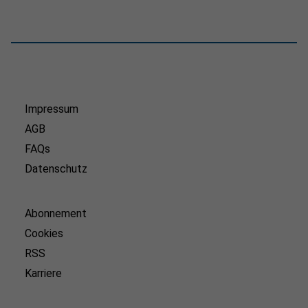
Impressum
AGB
FAQs
Datenschutz
Abonnement
Cookies
RSS
Karriere