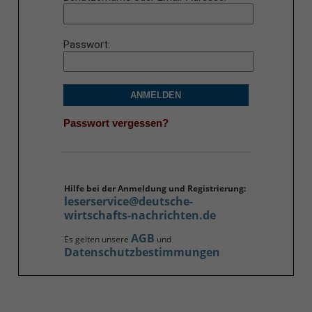
Passwort
ANMELDEN
Passwort vergessen?
Hilfe bei der Anmeldung und Registrierung:
leserservice@deutsche-
wirtschafts-nachrichten.de
AGB
Es gelten unsere
und
Datenschutzbestimmungen