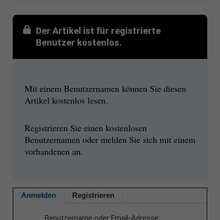
Der Artikel ist für registrierte
Benutzer kostenlos.
Mit einem Benutzernamen können Sie diesen
Artikel kostenlos lesen.
Registrieren Sie einen kostenlosen
Benutzernamen oder melden Sie sich mit einem
vorhandenen an.
Anmelden
Registrieren
Benutzername oder Email-Adresse