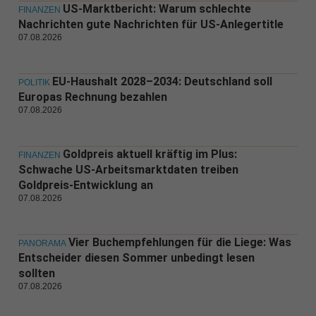
US-Marktbericht: Warum schlechte
FINANZEN
Nachrichten gute Nachrichten für US-Anlegertitle
07.08.2026
EU-Haushalt 2028–2034: Deutschland soll
POLITIK
Europas Rechnung bezahlen
07.08.2026
Goldpreis aktuell kräftig im Plus:
FINANZEN
Schwache US-Arbeitsmarktdaten treiben
Goldpreis-Entwicklung an
07.08.2026
Vier Buchempfehlungen für die Liege: Was
PANORAMA
Entscheider diesen Sommer unbedingt lesen
sollten
07.08.2026