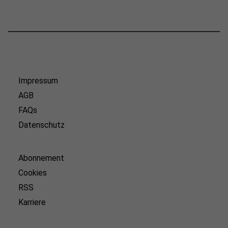
Impressum
AGB
FAQs
Datenschutz
Abonnement
Cookies
RSS
Karriere