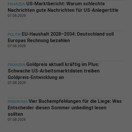
US-Marktbericht: Warum schlechte
FINANZEN
Nachrichten gute Nachrichten für US-Anlegertitle
07.08.2026
EU-Haushalt 2028–2034: Deutschland soll
POLITIK
Europas Rechnung bezahlen
07.08.2026
Goldpreis aktuell kräftig im Plus:
FINANZEN
Schwache US-Arbeitsmarktdaten treiben
Goldpreis-Entwicklung an
07.08.2026
Vier Buchempfehlungen für die Liege: Was
PANORAMA
Entscheider diesen Sommer unbedingt lesen
sollten
07.08.2026