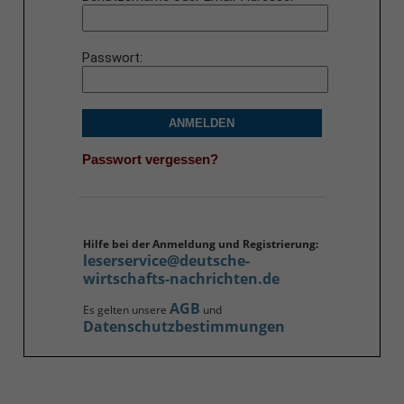
Passwort
ANMELDEN
Passwort vergessen?
Hilfe bei der Anmeldung und Registrierung:
leserservice@deutsche-
wirtschafts-nachrichten.de
AGB
Es gelten unsere
und
Datenschutzbestimmungen