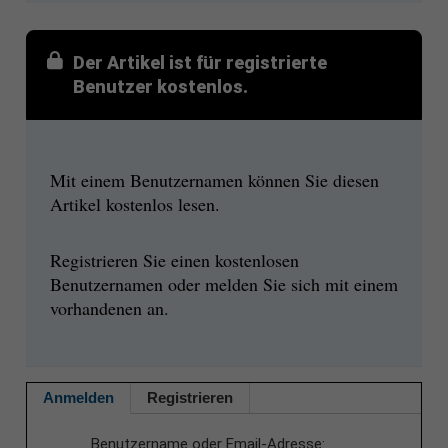
Der Artikel ist für registrierte
Benutzer kostenlos.
Mit einem Benutzernamen können Sie diesen
Artikel kostenlos lesen.
Registrieren Sie einen kostenlosen
Benutzernamen oder melden Sie sich mit einem
vorhandenen an.
Anmelden
Registrieren
Benutzername oder Email-Adresse