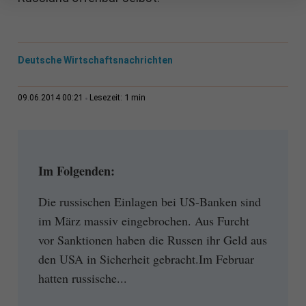
Deutsche Wirtschaftsnachrichten
1 min
09.06.2014 00:21
Lesezeit:
Im Folgenden:
Die russischen Einlagen bei US-Banken sind
im März massiv eingebrochen. Aus Furcht
vor Sanktionen haben die Russen ihr Geld aus
den USA in Sicherheit gebracht.Im Februar
hatten russische...