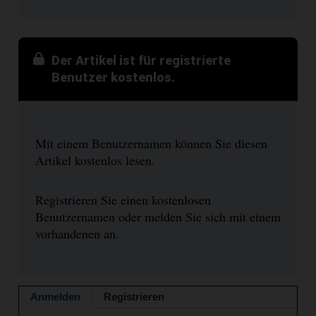
Der Artikel ist für registrierte
Benutzer kostenlos.
Mit einem Benutzernamen können Sie diesen
Artikel kostenlos lesen.
Registrieren Sie einen kostenlosen
Benutzernamen oder melden Sie sich mit einem
vorhandenen an.
Anmelden
Registrieren