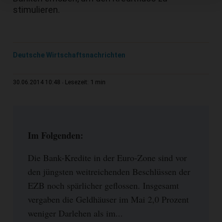
stimulieren.
Deutsche Wirtschaftsnachrichten
1 min
30.06.2014 10:48
Lesezeit:
Im Folgenden:
Die Bank-Kredite in der Euro-Zone sind vor
den jüngsten weitreichenden Beschlüssen der
EZB noch spärlicher geflossen. Insgesamt
vergaben die Geldhäuser im Mai 2,0 Prozent
weniger Darlehen als im...