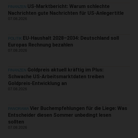
US-Marktbericht: Warum schlechte
FINANZEN
Nachrichten gute Nachrichten für US-Anlegertitle
07.08.2026
EU-Haushalt 2028–2034: Deutschland soll
POLITIK
Europas Rechnung bezahlen
07.08.2026
Goldpreis aktuell kräftig im Plus:
FINANZEN
Schwache US-Arbeitsmarktdaten treiben
Goldpreis-Entwicklung an
07.08.2026
Vier Buchempfehlungen für die Liege: Was
PANORAMA
Entscheider diesen Sommer unbedingt lesen
sollten
07.08.2026