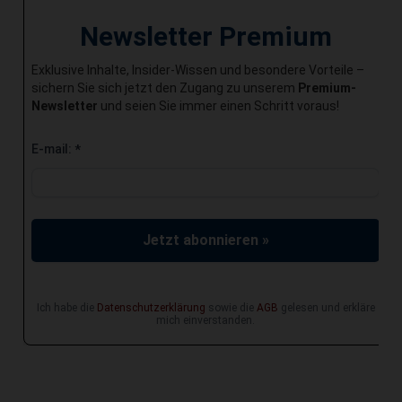
Newsletter Premium
Exklusive Inhalte, Insider-Wissen und besondere Vorteile –
sichern Sie sich jetzt den Zugang zu unserem
Premium-
Newsletter
und seien Sie immer einen Schritt voraus!
E-mail:
*
Jetzt abonnieren »
Ich habe die
Datenschutzerklärung
sowie die
AGB
gelesen und erkläre
mich einverstanden.