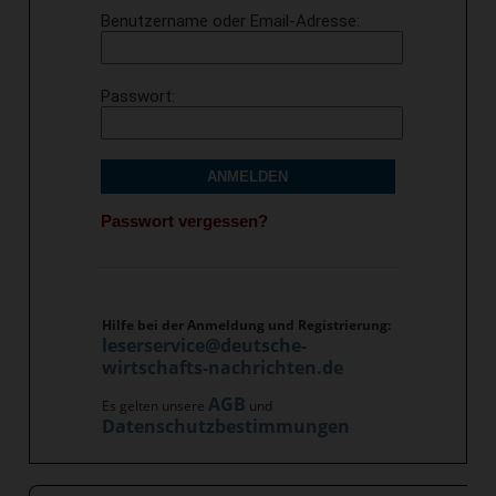
Benutzername oder Email-Adresse
Passwort
ANMELDEN
Passwort vergessen?
Hilfe bei der Anmeldung und Registrierung:
leserservice@deutsche-
wirtschafts-nachrichten.de
AGB
Es gelten unsere
und
Datenschutzbestimmungen