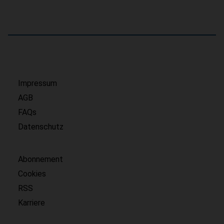
Impressum
AGB
FAQs
Datenschutz
Abonnement
Cookies
RSS
Karriere