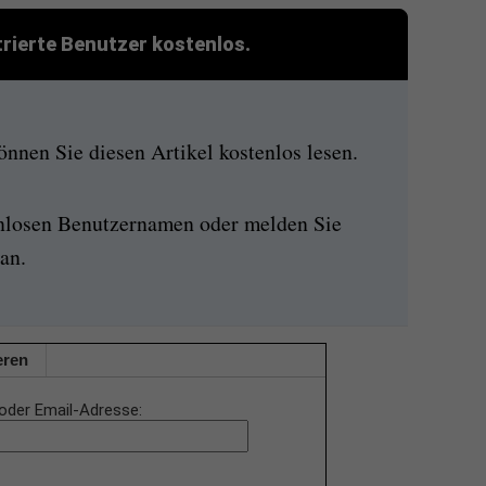
strierte Benutzer kostenlos.
nen Sie diesen Artikel kostenlos lesen.
enlosen Benutzernamen oder melden Sie
an.
eren
oder Email-Adresse