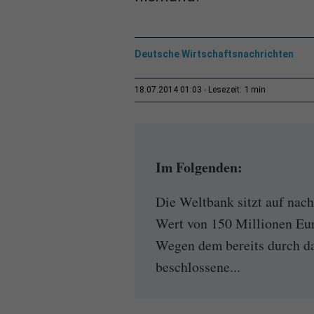
Deutsche Wirtschaftsnachrichten
1 min
18.07.2014 01:03
Lesezeit:
Im Folgenden:
Die Weltbank sitzt auf na
Wert von 150 Millionen Euro
Wegen dem bereits durch da
beschlossene...