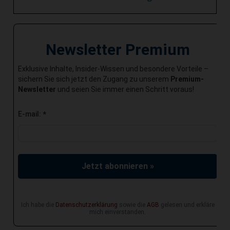
Newsletter Premium
Exklusive Inhalte, Insider-Wissen und besondere Vorteile –
sichern Sie sich jetzt den Zugang zu unserem
Premium-
Newsletter
und seien Sie immer einen Schritt voraus!
E-mail:
*
Jetzt abonnieren »
Ich habe die
Datenschutzerklärung
sowie die
AGB
gelesen und erkläre
mich einverstanden.