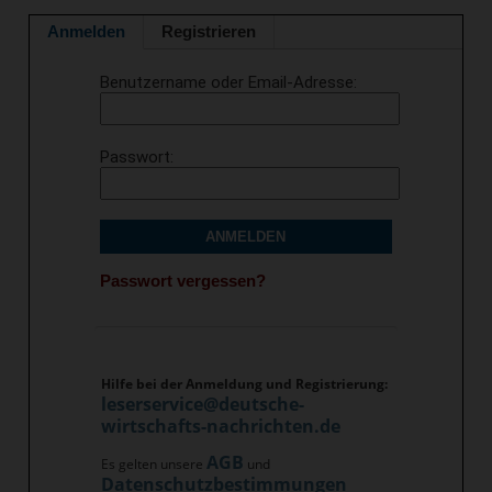
Anmelden
Registrieren
Benutzername oder Email-Adresse
Passwort
ANMELDEN
Passwort vergessen?
Hilfe bei der Anmeldung und Registrierung:
leserservice@deutsche-
wirtschafts-nachrichten.de
AGB
Es gelten unsere
und
Datenschutzbestimmungen