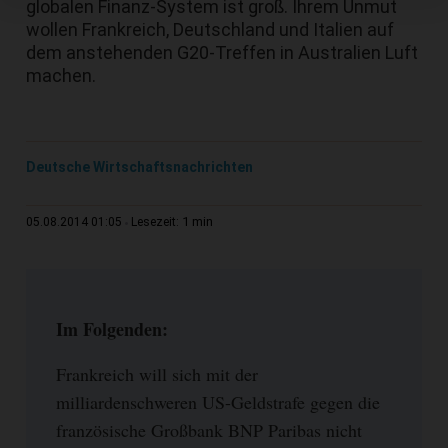
globalen Finanz-System ist groß. Ihrem Unmut
wollen Frankreich, Deutschland und Italien auf
dem anstehenden G20-Treffen in Australien Luft
machen.
Deutsche Wirtschaftsnachrichten
1 min
05.08.2014 01:05
Lesezeit:
Im Folgenden:
Frankreich will sich mit der
milliardenschweren US-Geldstrafe gegen die
französische Großbank BNP Paribas nicht