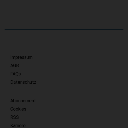
Impressum
AGB
FAQs
Datenschutz
Abonnement
Cookies
RSS
Karriere