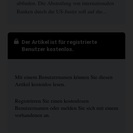
abfinden. Die Abstrafung von internationalen
Banken durch die US-Justiz soll auf die...
Der Artikel ist für registrierte
Benutzer kostenlos.
Mit einem Benutzernamen können Sie diesen
Artikel kostenlos lesen.
Registrieren Sie einen kostenlosen
Benutzernamen oder melden Sie sich mit einem
vorhandenen an.