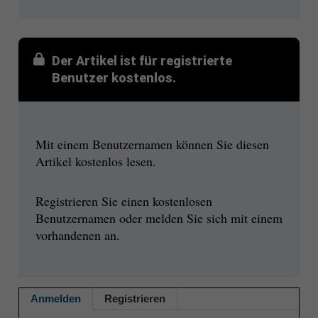
Der Artikel ist für registrierte
Benutzer kostenlos.
Mit einem Benutzernamen können Sie diesen
Artikel kostenlos lesen.
Registrieren Sie einen kostenlosen
Benutzernamen oder melden Sie sich mit einem
vorhandenen an.
Anmelden
Registrieren