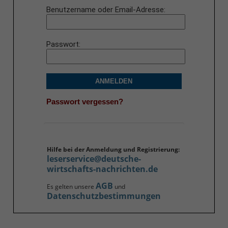
Benutzername oder Email-Adresse
Passwort
ANMELDEN
Passwort vergessen?
Hilfe bei der Anmeldung und Registrierung:
leserservice@deutsche-
wirtschafts-nachrichten.de
AGB
Es gelten unsere
und
Datenschutzbestimmungen