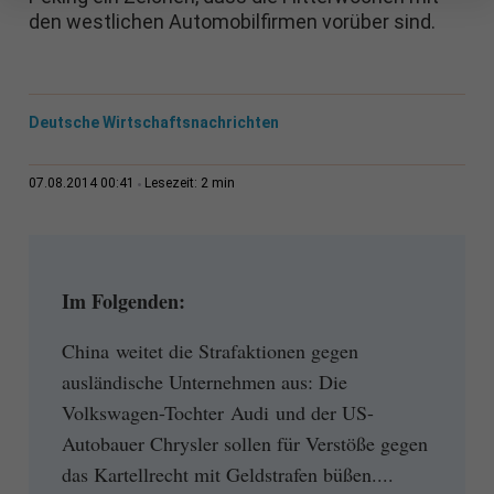
den westlichen Automobilfirmen vorüber sind.
Deutsche Wirtschaftsnachrichten
2 min
07.08.2014 00:41
Lesezeit:
Im Folgenden:
China weitet die Strafaktionen gegen
ausländische Unternehmen aus: Die
Volkswagen-Tochter Audi und der US-
Autobauer Chrysler sollen für Verstöße gegen
das Kartellrecht mit Geldstrafen büßen....