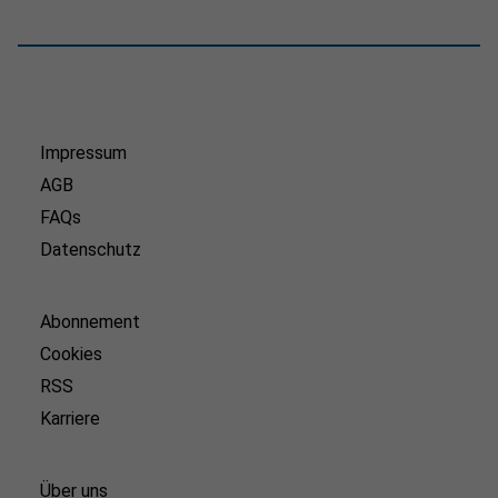
Impressum
AGB
FAQs
Datenschutz
Abonnement
Cookies
RSS
Karriere
Über uns