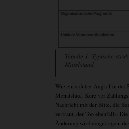
Tabelle 1: Typische struk
Mittelstand
Wie ein solcher Angriff in der P
Monatslauf. Kurz vor Zahlungsfr
Nachricht mit der Bitte, die B
vertraut, der Ton ebenfalls. Die
Änderung wird eingetragen, das 