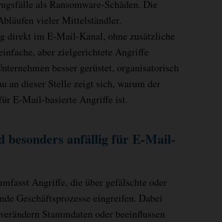
rugsfälle als Ransomware-Schäden. Die
Abläufen vieler Mittelständler.
g direkt im E-Mail-Kanal, ohne zusätzliche
infache, aber zielgerichtete Angriffe
Unternehmen besser gerüstet, organisatorisch
u an dieser Stelle zeigt sich, warum der
für E-Mail-basierte Angriffe ist.
 besonders anfällig für E-Mail-
mfasst Angriffe, die über gefälschte oder
ende Geschäftsprozesse eingreifen. Dabei
 verändern Stammdaten oder beeinflussen