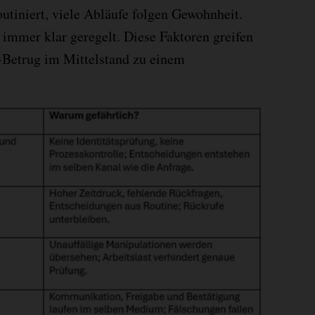
utiniert, viele Abläufe folgen Gewohnheit.
 immer klar geregelt. Diese Faktoren greifen
Betrug im Mittelstand zu einem