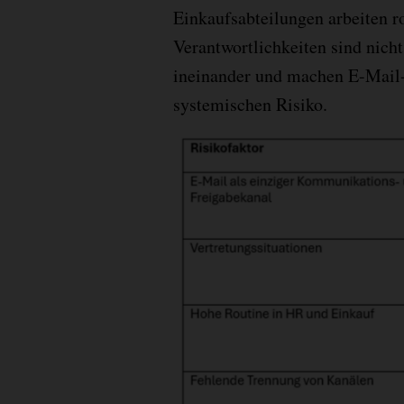
Einkaufsabteilungen arbeiten ro
Verantwortlichkeiten sind nicht
ineinander und machen E-Mail-
systemischen Risiko.