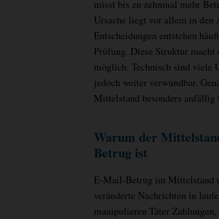
misst bis zu zehnmal mehr Bet
Ursache liegt vor allem in den 
Entscheidungen entstehen häufi
Prüfung. Diese Struktur macht e
möglich. Technisch sind viele 
jedoch weiter verwundbar. Gena
Mittelstand besonders anfällig 
Warum der Mittelstand
Betrug ist
E-Mail-Betrug im Mittelstand u
veränderte Nachrichten in lauf
manipulieren Täter Zahlungen,