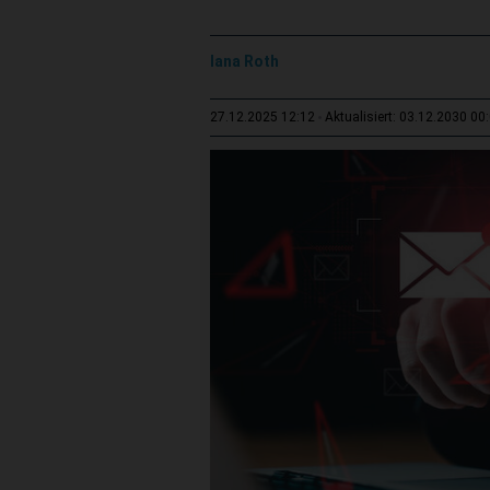
Iana Roth
27.12.2025 12:12
Aktualisiert: 03.12.2030 00