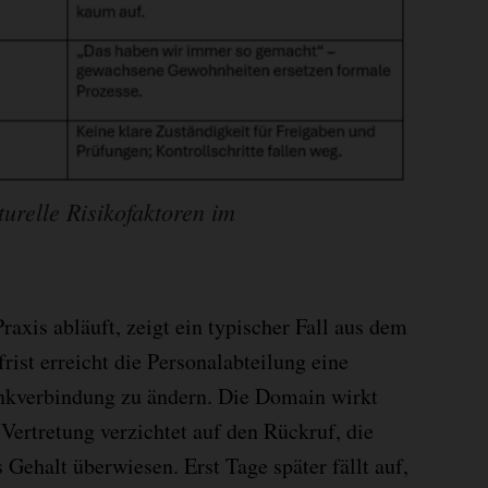
turelle Risikofaktoren im
raxis abläuft, zeigt ein typischer Fall aus dem
ist erreicht die Personalabteilung eine
ankverbindung zu ändern. Die Domain wirkt
 Vertretung verzichtet auf den Rückruf, die
Gehalt überwiesen. Erst Tage später fällt auf,