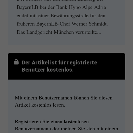
BayernLB bei der Bank Hypo Alpe Adria
endet mit einer Bewährungsstrafe für den
früheren BayernLB-Chef Werner Schmidt.
Das Landgericht München verurteilte...
Der Artikel ist für registrierte
Benutzer kostenlos.
Mit einem Benutzernamen können Sie diesen
Artikel kostenlos lesen.
Registrieren Sie einen kostenlosen
Benutzernamen oder melden Sie sich mit einem