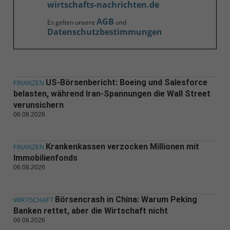
wirtschafts-nachrichten.de
AGB
Es gelten unsere
und
Datenschutzbestimmungen
US-Börsenbericht: Boeing und Salesforce
FINANZEN
belasten, während Iran-Spannungen die Wall Street
verunsichern
06.08.2026
Krankenkassen verzocken Millionen mit
FINANZEN
Immobilienfonds
06.08.2026
Börsencrash in China: Warum Peking
WIRTSCHAFT
Banken rettet, aber die Wirtschaft nicht
06.08.2026