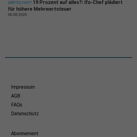
19 Prozent auf alles?: Ifo-Chef plädiert
WIRTSCHAFT
für höhere Mehrwertsteuer
06.08.2026
Impressum
AGB
FAQs
Datenschutz
Abonnement