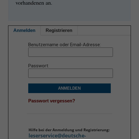
vorhandenen an.
Anmelden
Registrieren
Benutzername oder Email-Adresse
Passwort
ANMELDEN
Passwort vergessen?
Hilfe bei der Anmeldung und Registrierung:
leserservice@deutsche-