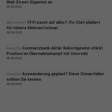
Wall-Street-Giganten an
06.08.2026
19 Prozent auf alles?: Ifo-Chef plädiert
WIRTSCHAFT
für höhere Mehrwertsteuer
06.08.2026
Commerzbank-Aktie: Rekordgewinn stärkt
FINANZEN
Position im Übernahmekampf mit Unicredit
06.08.2026
Auswanderung geplant? Diese Steuerfallen
FINANZEN
sollten Sie kennen
06.08.2026