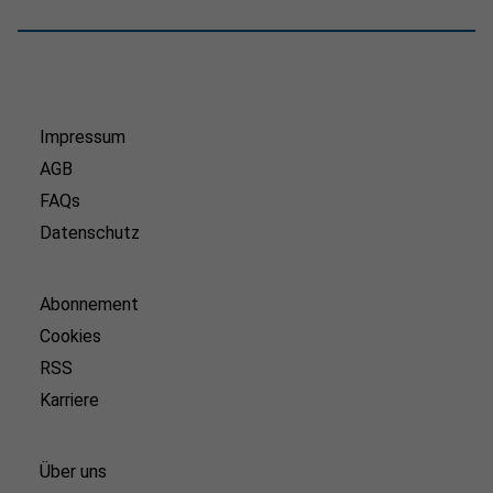
Impressum
AGB
FAQs
Datenschutz
Abonnement
Cookies
RSS
Karriere
Über uns