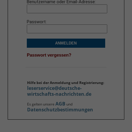
Benutzername oder Email-Adresse
Passwort
ANMELDEN
Passwort vergessen?
Hilfe bei der Anmeldung und Registrierung:
leserservice@deutsche-
wirtschafts-nachrichten.de
AGB
Es gelten unsere
und
Datenschutzbestimmungen