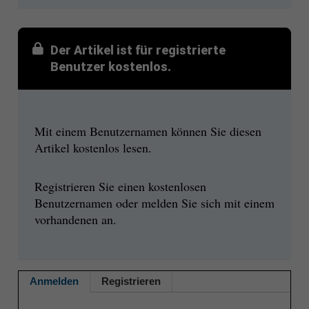
Der Artikel ist für registrierte
Benutzer kostenlos.
Mit einem Benutzernamen können Sie diesen
Artikel kostenlos lesen.
Registrieren Sie einen kostenlosen
Benutzernamen oder melden Sie sich mit einem
vorhandenen an.
Anmelden
Registrieren