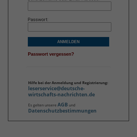
Passwort
ANMELDEN
Passwort vergessen?
Hilfe bei der Anmeldung und Registrierung:
leserservice@deutsche-
wirtschafts-nachrichten.de
AGB
Es gelten unsere
und
Datenschutzbestimmungen