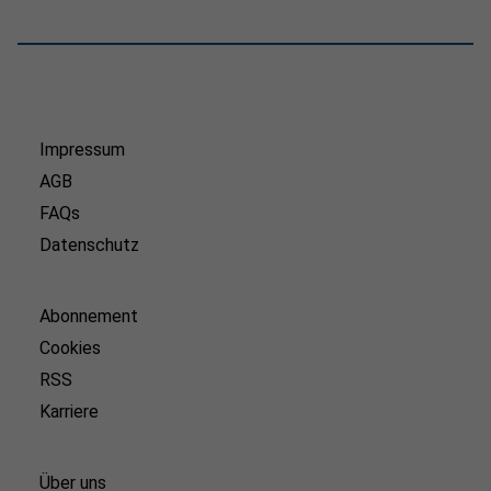
Impressum
AGB
FAQs
Datenschutz
Abonnement
Cookies
RSS
Karriere
Über uns