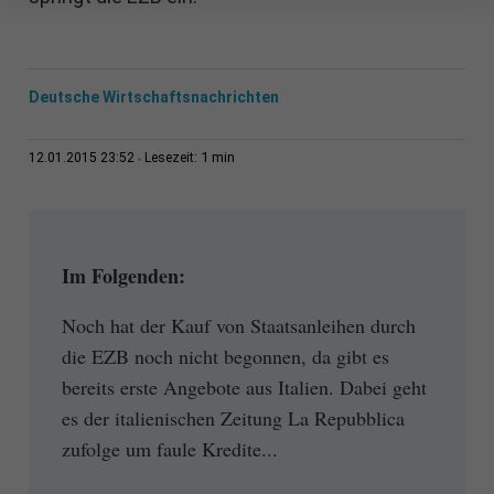
Deutsche Wirtschaftsnachrichten
1 min
12.01.2015 23:52
Lesezeit:
Im Folgenden:
Noch hat der Kauf von Staatsanleihen durch
die EZB noch nicht begonnen, da gibt es
bereits erste Angebote aus Italien. Dabei geht
es der italienischen Zeitung La Repubblica
zufolge um faule Kredite...