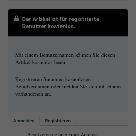
Der Artikel ist für registrierte
Benutzer kostenlos.
Mit einem Benutzernamen können Sie diesen
Artikel kostenlos lesen.
Registrieren Sie einen kostenlosen
Benutzernamen oder melden Sie sich mit einem
vorhandenen an.
Anmelden
Registrieren
Benutzername oder Email-Adresse