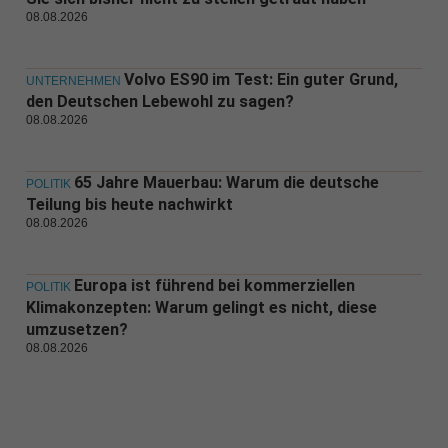
08.08.2026
Volvo ES90 im Test: Ein guter Grund,
UNTERNEHMEN
den Deutschen Lebewohl zu sagen?
08.08.2026
65 Jahre Mauerbau: Warum die deutsche
POLITIK
Teilung bis heute nachwirkt
08.08.2026
Europa ist führend bei kommerziellen
POLITIK
Klimakonzepten: Warum gelingt es nicht, diese
umzusetzen?
08.08.2026