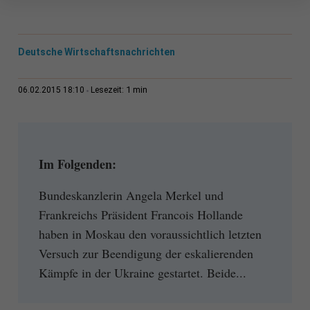
Deutsche Wirtschaftsnachrichten
1 min
06.02.2015 18:10
Lesezeit:
Im Folgenden:
Bundeskanzlerin Angela Merkel und
Frankreichs Präsident Francois Hollande
haben in Moskau den voraussichtlich letzten
Versuch zur Beendigung der eskalierenden
Kämpfe in der Ukraine gestartet. Beide...