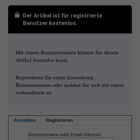
Der Artikel ist für registrierte
Benutzer kostenlos.
Mit einem Benutzernamen können Sie diesen
Artikel kostenlos lesen.
Registrieren Sie einen kostenlosen
Benutzernamen oder melden Sie sich mit einem
vorhandenen an.
Anmelden
Registrieren
Benutzername oder Email-Adresse