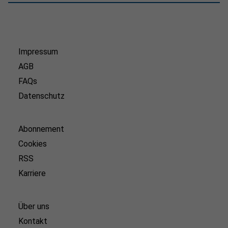
Impressum
AGB
FAQs
Datenschutz
Abonnement
Cookies
RSS
Karriere
Über uns
Kontakt