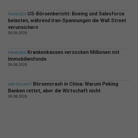
US-Börsenbericht: Boeing und Salesforce
FINANZEN
belasten, während Iran-Spannungen die Wall Street
verunsichern
06.08.2026
Krankenkassen verzocken Millionen mit
FINANZEN
Immobilienfonds
06.08.2026
Börsencrash in China: Warum Peking
WIRTSCHAFT
Banken rettet, aber die Wirtschaft nicht
06.08.2026