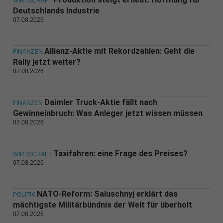
WIRTSCHAFT
Deutschlands Industrie
07.08.2026
Allianz-Aktie mit Rekordzahlen: Geht die
FINANZEN
Rally jetzt weiter?
07.08.2026
Daimler Truck-Aktie fällt nach
FINANZEN
Gewinneinbruch: Was Anleger jetzt wissen müssen
07.08.2026
Taxifahren: eine Frage des Preises?
WIRTSCHAFT
07.08.2026
NATO-Reform: Saluschnyj erklärt das
POLITIK
mächtigste Militärbündnis der Welt für überholt
07.08.2026