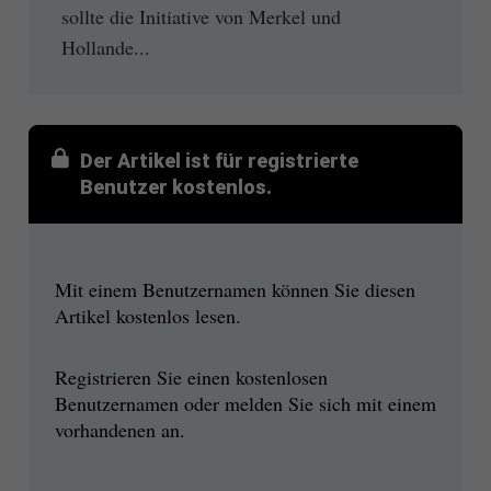
sollte die Initiative von Merkel und
Hollande...
Der Artikel ist für registrierte
Benutzer kostenlos.
Mit einem Benutzernamen können Sie diesen
Artikel kostenlos lesen.
Registrieren Sie einen kostenlosen
Benutzernamen oder melden Sie sich mit einem
vorhandenen an.