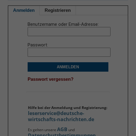
Anmelden
Registrieren
Benutzername oder Email-Adresse
Passwort
ANMELDEN
Passwort vergessen?
Hilfe bei der Anmeldung und Registrierung:
leserservice@deutsche-
wirtschafts-nachrichten.de
AGB
Es gelten unsere
und
Datenschutzbestimmungen