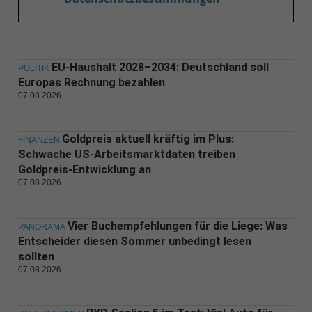
EU-Haushalt 2028–2034: Deutschland soll
POLITIK
Europas Rechnung bezahlen
07.08.2026
Goldpreis aktuell kräftig im Plus:
FINANZEN
Schwache US-Arbeitsmarktdaten treiben
Goldpreis-Entwicklung an
07.08.2026
Vier Buchempfehlungen für die Liege: Was
PANORAMA
Entscheider diesen Sommer unbedingt lesen
sollten
07.08.2026