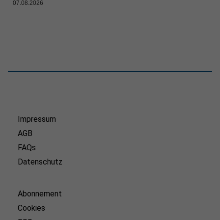
07.08.2026
Impressum
AGB
FAQs
Datenschutz
Abonnement
Cookies