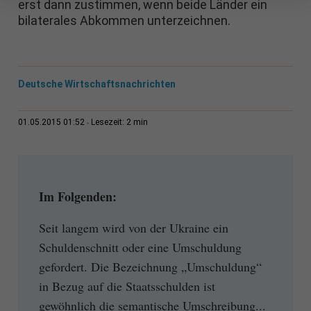
erst dann zustimmen, wenn beide Länder ein
bilaterales Abkommen unterzeichnen.
Deutsche Wirtschaftsnachrichten
2 min
01.05.2015 01:52
Lesezeit:
Im Folgenden:
Seit langem wird von der Ukraine ein
Schuldenschnitt oder eine Umschuldung
gefordert. Die Bezeichnung „Umschuldung“
in Bezug auf die Staatsschulden ist
gewöhnlich die semantische Umschreibung...