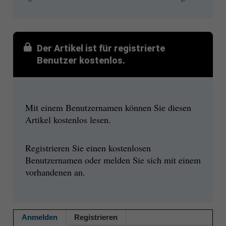
Der Artikel ist für registrierte
Benutzer kostenlos.
Mit einem Benutzernamen können Sie diesen
Artikel kostenlos lesen.
Registrieren Sie einen kostenlosen
Benutzernamen oder melden Sie sich mit einem
vorhandenen an.
Anmelden
Registrieren