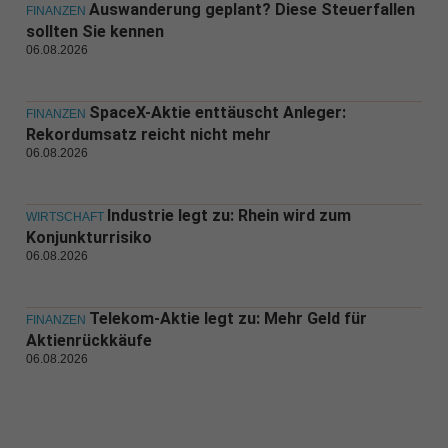
Auswanderung geplant? Diese Steuerfallen
FINANZEN
sollten Sie kennen
06.08.2026
SpaceX-Aktie enttäuscht Anleger:
FINANZEN
Rekordumsatz reicht nicht mehr
06.08.2026
Industrie legt zu: Rhein wird zum
WIRTSCHAFT
Konjunkturrisiko
06.08.2026
Telekom-Aktie legt zu: Mehr Geld für
FINANZEN
Aktienrückkäufe
06.08.2026