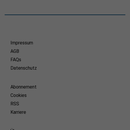
Impressum
AGB
FAQs
Datenschutz
Abonnement
Cookies
RSS
Karriere