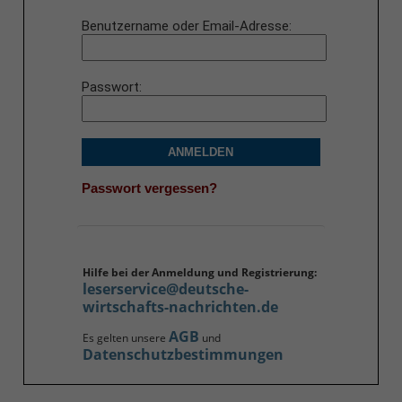
Benutzername oder Email-Adresse
Passwort
ANMELDEN
Passwort vergessen?
Hilfe bei der Anmeldung und Registrierung:
leserservice@deutsche-
wirtschafts-nachrichten.de
AGB
Es gelten unsere
und
Datenschutzbestimmungen