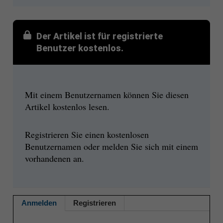
Der Artikel ist für registrierte
Benutzer kostenlos.
Mit einem Benutzernamen können Sie diesen
Artikel kostenlos lesen.
Registrieren Sie einen kostenlosen
Benutzernamen oder melden Sie sich mit einem
vorhandenen an.
Anmelden
Registrieren