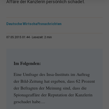
Affäre der Kanzlerin persönlich schadet.
Deutsche Wirtschaftsnachrichten
2 min
07.05.2015 01:44
Lesezeit:
Im Folgenden:
Eine Umfrage des Insa-Instituts im Auftrag
der Bild-Zeitung hat ergeben, dass 62 Prozent
der Befragten der Meinung sind, dass die
Spionageaffäre der Reputation der Kanzlerin
geschadet habe....