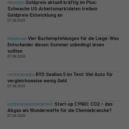
Goldpreis aktuell kräftig im Plus:
FINANZEN
Schwache US-Arbeitsmarktdaten treiben
Goldpreis-Entwicklung an
07.08.2026
Vier Buchempfehlungen für die Liege: Was
PANORAMA
Entscheider diesen Sommer unbedingt lesen
sollten
07.08.2026
BYD Sealion 5 im Test: Viel Auto für
UNTERNEHMEN
vergleichsweise wenig Geld
07.08.2026
Start-up CYNiO: CO2 – das
UNTERNEHMENSPORTRÄT
Abgas als Wunderwaffe für die Chemiebranche?
07.08.2026