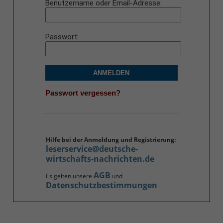
Benutzername oder Email-Adresse
Passwort
ANMELDEN
Passwort vergessen?
Hilfe bei der Anmeldung und Registrierung:
leserservice@deutsche-
wirtschafts-nachrichten.de
AGB
Es gelten unsere
und
Datenschutzbestimmungen