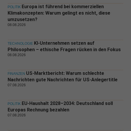
Europa ist führend bei kommerziellen
POLITIK
Klimakonzepten: Warum gelingt es nicht, diese
umzusetzen?
08.08.2026
KI-Unternehmen setzen auf
TECHNOLOGIE
Philosophen – ethische Fragen rücken in den Fokus
08.08.2026
US-Marktbericht: Warum schlechte
FINANZEN
Nachrichten gute Nachrichten für US-Anlegertitle
07.08.2026
EU-Haushalt 2028–2034: Deutschland soll
POLITIK
Europas Rechnung bezahlen
07.08.2026