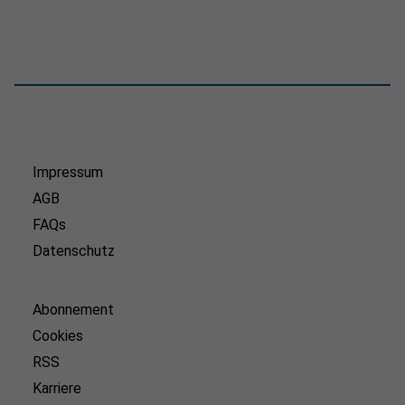
Impressum
AGB
FAQs
Datenschutz
Abonnement
Cookies
RSS
Karriere