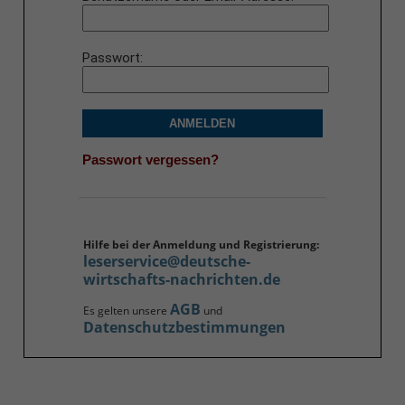
Passwort
ANMELDEN
Passwort vergessen?
Hilfe bei der Anmeldung und Registrierung:
leserservice@deutsche-
wirtschafts-nachrichten.de
AGB
Es gelten unsere
und
Datenschutzbestimmungen