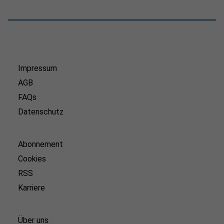
Impressum
AGB
FAQs
Datenschutz
Abonnement
Cookies
RSS
Karriere
Über uns