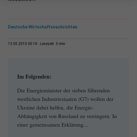
Deutsche Wirtschaftsnachrichten
3 min
13.05.2015 00:10
Lesezeit:
Im Folgenden:
Die Energieminister der sieben führenden
westlichen Industriestaaten (G7) wollen der
Ukraine dabei helfen, die Energie-
Abhängigkeit von Russland zu verringern. In
einer gemeinsamen Erklärung...