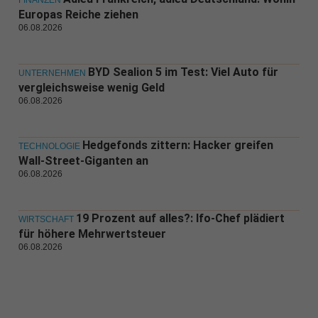
FINANZEN
Europas Reiche ziehen
06.08.2026
BYD Sealion 5 im Test: Viel Auto für
UNTERNEHMEN
vergleichsweise wenig Geld
06.08.2026
Hedgefonds zittern: Hacker greifen
TECHNOLOGIE
Wall-Street-Giganten an
06.08.2026
19 Prozent auf alles?: Ifo-Chef plädiert
WIRTSCHAFT
für höhere Mehrwertsteuer
06.08.2026