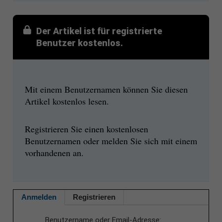
Der Artikel ist für registrierte
Benutzer kostenlos.
Mit einem Benutzernamen können Sie diesen
Artikel kostenlos lesen.
Registrieren Sie einen kostenlosen
Benutzernamen oder melden Sie sich mit einem
vorhandenen an.
Anmelden
Registrieren
Benutzername oder Email-Adresse