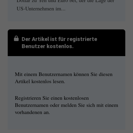
US-Unternehmen im...
Der Artikel ist für registrierte
Benutzer kostenlos.
Mit einem Benutzernamen können Sie diesen
Artikel kostenlos lesen.
Registrieren Sie einen kostenlosen
Benutzernamen oder melden Sie sich mit einem
vorhandenen an.