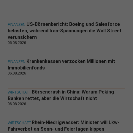
US-Börsenbericht: Boeing und Salesforce
FINANZEN
belasten, während Iran-Spannungen die Wall Street
verunsichern
06.08.2026
Krankenkassen verzocken Millionen mit
FINANZEN
Immobilienfonds
06.08.2026
Börsencrash in China: Warum Peking
WIRTSCHAFT
Banken rettet, aber die Wirtschaft nicht
06.08.2026
Rhein-Niedrigwasser: Minister will Lkw-
WIRTSCHAFT
Fahrverbot an Sonn- und Feiertagen kippen