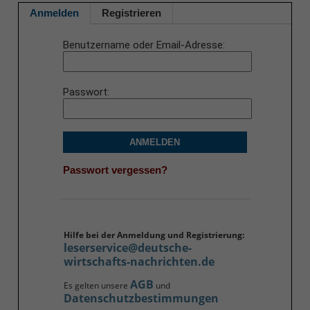
Anmelden
Registrieren
Benutzername oder Email-Adresse
Passwort
ANMELDEN
Passwort vergessen?
Hilfe bei der Anmeldung und Registrierung:
leserservice@deutsche-
wirtschafts-nachrichten.de
AGB
Es gelten unsere
und
Datenschutzbestimmungen