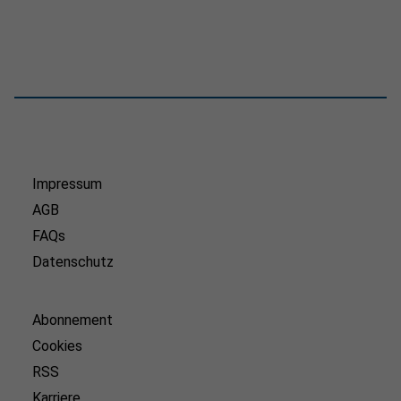
Impressum
AGB
FAQs
Datenschutz
Abonnement
Cookies
RSS
Karriere