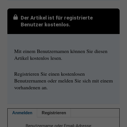
Der Artikel ist für registrierte
Benutzer kostenlos.
Mit einem Benutzernamen können Sie diesen
Artikel kostenlos lesen.
Registrieren Sie einen kostenlosen
Benutzernamen oder melden Sie sich mit einem
vorhandenen an.
Anmelden
Registrieren
Benutzername oder Email-Adresse