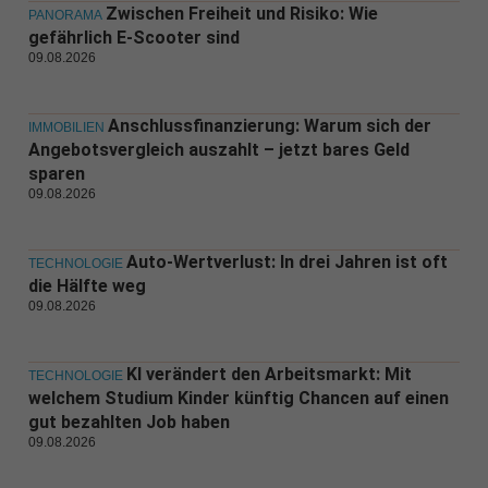
Zwischen Freiheit und Risiko: Wie
PANORAMA
gefährlich E-Scooter sind
09.08.2026
Anschlussfinanzierung: Warum sich der
IMMOBILIEN
Angebotsvergleich auszahlt – jetzt bares Geld
sparen
09.08.2026
Auto-Wertverlust: In drei Jahren ist oft
TECHNOLOGIE
die Hälfte weg
09.08.2026
KI verändert den Arbeitsmarkt: Mit
TECHNOLOGIE
welchem Studium Kinder künftig Chancen auf einen
gut bezahlten Job haben
09.08.2026