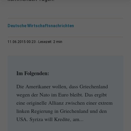
Deutsche Wirtschaftsnachrichten
2 min
11.06.2015 00:23
Lesezeit:
Im Folgenden:
Die Amerikaner wollen, dass Griechenland
wegen der Nato im Euro bleibt. Das ergibt
eine originelle Allianz zwischen einer extrem
linken Regierung in Griechenland und den
USA. Syriza will Kredite, am...