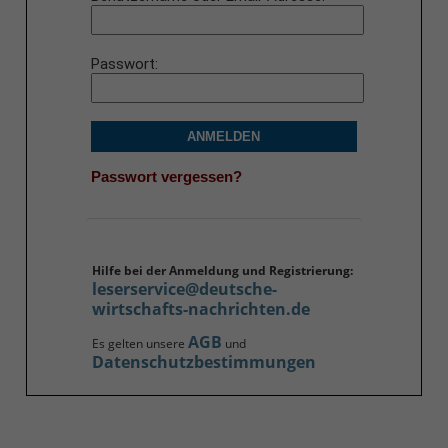
Passwort
ANMELDEN
Passwort vergessen?
Hilfe bei der Anmeldung und Registrierung:
leserservice@deutsche-
wirtschafts-nachrichten.de
AGB
Es gelten unsere
und
Datenschutzbestimmungen