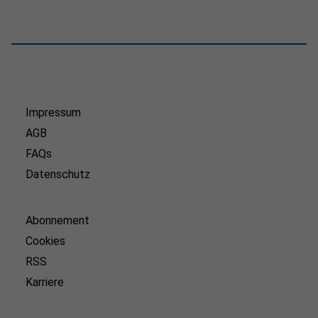
Impressum
AGB
FAQs
Datenschutz
Abonnement
Cookies
RSS
Karriere