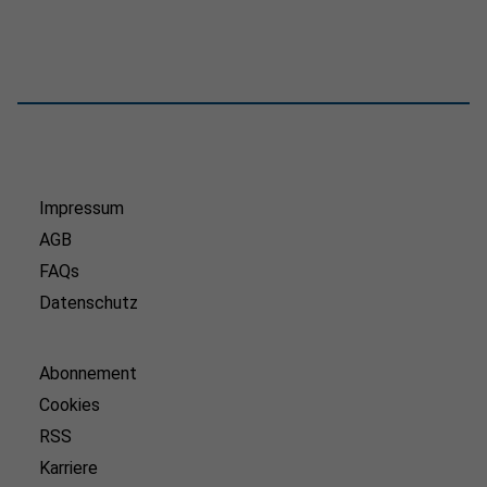
Impressum
AGB
FAQs
Datenschutz
Abonnement
Cookies
RSS
Karriere