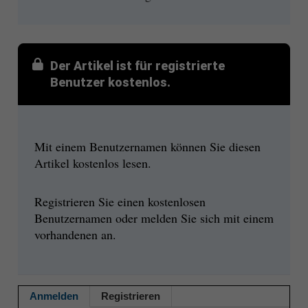
Der Artikel ist für registrierte
Benutzer kostenlos.
Mit einem Benutzernamen können Sie diesen
Artikel kostenlos lesen.
Registrieren Sie einen kostenlosen
Benutzernamen oder melden Sie sich mit einem
vorhandenen an.
Anmelden
Registrieren