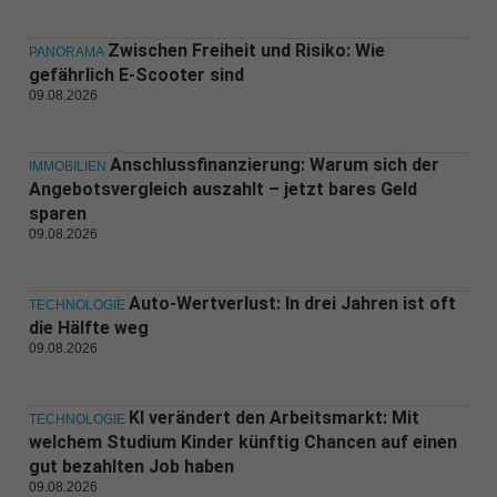
Zwischen Freiheit und Risiko: Wie
PANORAMA
gefährlich E-Scooter sind
09.08.2026
Anschlussfinanzierung: Warum sich der
IMMOBILIEN
Angebotsvergleich auszahlt – jetzt bares Geld
sparen
09.08.2026
Auto-Wertverlust: In drei Jahren ist oft
TECHNOLOGIE
die Hälfte weg
09.08.2026
KI verändert den Arbeitsmarkt: Mit
TECHNOLOGIE
welchem Studium Kinder künftig Chancen auf einen
gut bezahlten Job haben
09.08.2026