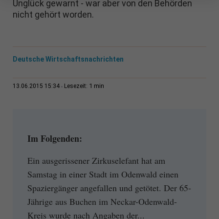
Unglück gewarnt - war aber von den Behörden
nicht gehört worden.
Deutsche Wirtschaftsnachrichten
1 min
13.06.2015 15:34
Lesezeit:
Im Folgenden:
Ein ausgerissener Zirkuselefant hat am
Samstag in einer Stadt im Odenwald einen
Spaziergänger angefallen und getötet. Der 65-
Jährige aus Buchen im Neckar-Odenwald-
Kreis wurde nach Angaben der...