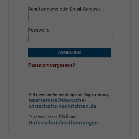
Benutzername oder Email-Adresse
Passwort
ANMELDEN
Passwort vergessen?
Hilfe bei der Anmeldung und Registrierung:
leserservice@deutsche-
wirtschafts-nachrichten.de
AGB
Es gelten unsere
und
Datenschutzbestimmungen