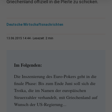
Griechenland offiziell in die Pleite zu schicken.
Deutsche Wirtschaftsnachrichten
2 min
13.06.2015 14:44
Lesezeit:
Im Folgenden:
Die Inszenierung des Euro-Pokers geht in die
finale Phase: Bis zum Ende Juni soll sich die
Troika, die im Namen der europäischen
Steuerzahler verhandelt, mit Griechenland auf
Wunsch der US-Regierung...