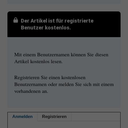
Der Artikel ist für registrierte
Benutzer kostenlos.
Mit einem Benutzernamen können Sie diesen
Artikel kostenlos lesen.
Registrieren Sie einen kostenlosen
Benutzernamen oder melden Sie sich mit einem
vorhandenen an.
Anmelden
Registrieren