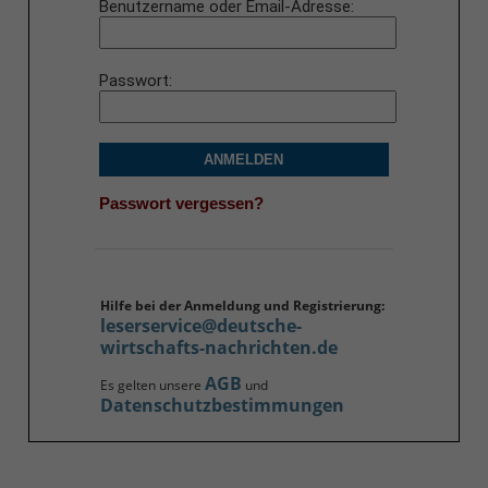
Benutzername oder Email-Adresse
Passwort
ANMELDEN
Passwort vergessen?
Hilfe bei der Anmeldung und Registrierung:
leserservice@deutsche-
wirtschafts-nachrichten.de
AGB
Es gelten unsere
und
Datenschutzbestimmungen