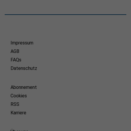
Impressum
AGB
FAQs
Datenschutz
Abonnement
Cookies
RSS
Karriere