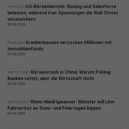
US-Börsenbericht: Boeing und Salesforce
FINANZEN
belasten, während Iran-Spannungen die Wall Street
verunsichern
06.08.2026
Krankenkassen verzocken Millionen mit
FINANZEN
Immobilienfonds
06.08.2026
Börsencrash in China: Warum Peking
WIRTSCHAFT
Banken rettet, aber die Wirtschaft nicht
06.08.2026
Rhein-Niedrigwasser: Minister will Lkw-
WIRTSCHAFT
Fahrverbot an Sonn- und Feiertagen kippen
06.08.2026