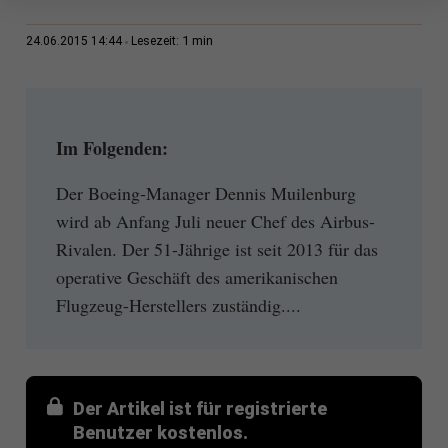
1 min
24.06.2015 14:44
Lesezeit:
Im Folgenden:
Der Boeing-Manager Dennis Muilenburg
wird ab Anfang Juli neuer Chef des Airbus-
Rivalen. Der 51-Jährige ist seit 2013 für das
operative Geschäft des amerikanischen
Flugzeug-Herstellers zuständig....
Der Artikel ist für registrierte
Benutzer kostenlos.