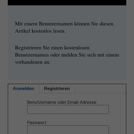
Mit einem Benutzernamen können Sie diesen
Artikel kostenlos lesen.
Registrieren Sie einen kostenlosen
Benutzernamen oder melden Sie sich mit einem
vorhandenen an.
Anmelden
Registrieren
Benutzername oder Email-Adresse
Passwort