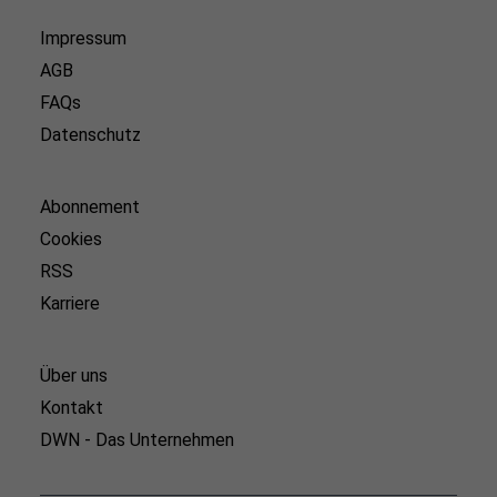
Impressum
AGB
FAQs
Datenschutz
Abonnement
Cookies
RSS
Karriere
Über uns
Kontakt
DWN - Das Unternehmen