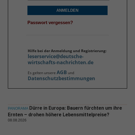
ANMELDEN
Passwort vergessen?
Hilfe bei der Anmeldung und Registrierung:
leserservice@deutsche-
wirtschafts-nachrichten.de
AGB
Es gelten unsere
und
Datenschutzbestimmungen
Dürre in Europa: Bauern fürchten um ihre
PANORAMA
Ernten – drohen höhere Lebensmittelpreise?
08.08.2026