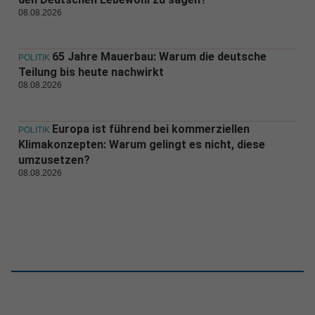
08.08.2026
65 Jahre Mauerbau: Warum die deutsche
POLITIK
Teilung bis heute nachwirkt
08.08.2026
Europa ist führend bei kommerziellen
POLITIK
Klimakonzepten: Warum gelingt es nicht, diese
umzusetzen?
08.08.2026