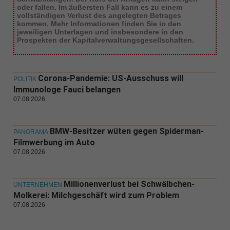
oder fallen. Im äußersten Fall kann es zu einem
vollständigen Verlust des angelegten Betrages
kommen. Mehr Informationen finden Sie in den
jeweiligen Unterlagen und insbesondere in den
Prospekten der Kapitalverwaltungsgesellschaften.
Corona-Pandemie: US-Ausschuss will
POLITIK
Immunologe Fauci belangen
07.08.2026
BMW-Besitzer wüten gegen Spiderman-
PANORAMA
Filmwerbung im Auto
07.08.2026
Millionenverlust bei Schwälbchen-
UNTERNEHMEN
Molkerei: Milchgeschäft wird zum Problem
07.08.2026