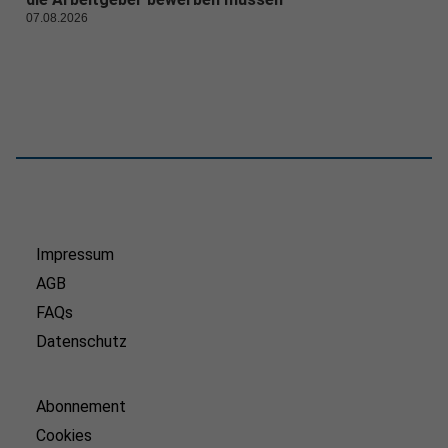
07.08.2026
Impressum
AGB
FAQs
Datenschutz
Abonnement
Cookies