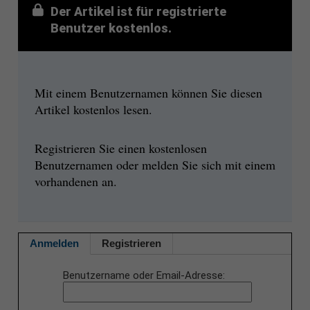
Der Artikel ist für registrierte
Benutzer kostenlos.
Mit einem Benutzernamen können Sie diesen
Artikel kostenlos lesen.
Registrieren Sie einen kostenlosen
Benutzernamen oder melden Sie sich mit einem
vorhandenen an.
Anmelden
Registrieren
Benutzername oder Email-Adresse