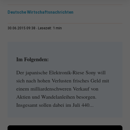
Deutsche Wirtschaftsnachrichten
1 min
30.06.2015 09:38
Lesezeit:
Im Folgenden:
Der japanische Elektronik-Riese Sony will
sich nach hohen Verlusten frisches Geld mit
einem milliardenschweren Verkauf von
Aktien und Wandelanleihen besorgen.
Insgesamt sollen dabei im Juli 440...