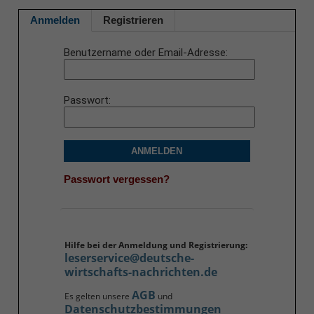
Anmelden
Registrieren
Benutzername oder Email-Adresse
Passwort
ANMELDEN
Passwort vergessen?
Hilfe bei der Anmeldung und Registrierung:
leserservice@deutsche-
wirtschafts-nachrichten.de
AGB
Es gelten unsere
und
Datenschutzbestimmungen