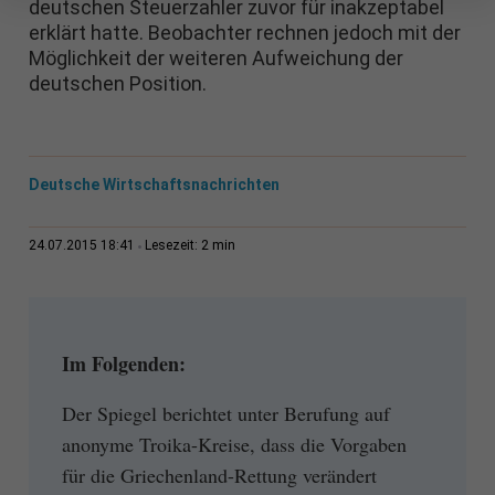
deutschen Steuerzahler zuvor für inakzeptabel
erklärt hatte. Beobachter rechnen jedoch mit der
Möglichkeit der weiteren Aufweichung der
deutschen Position.
Deutsche Wirtschaftsnachrichten
2 min
24.07.2015 18:41
Lesezeit:
Im Folgenden:
Der Spiegel berichtet unter Berufung auf
anonyme Troika-Kreise, dass die Vorgaben
für die Griechenland-Rettung verändert