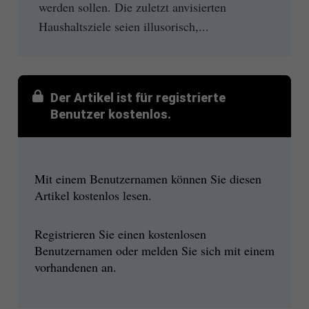
werden sollen. Die zuletzt anvisierten
Haushaltsziele seien illusorisch,...
Der Artikel ist für registrierte
Benutzer kostenlos.
Mit einem Benutzernamen können Sie diesen
Artikel kostenlos lesen.
Registrieren Sie einen kostenlosen
Benutzernamen oder melden Sie sich mit einem
vorhandenen an.