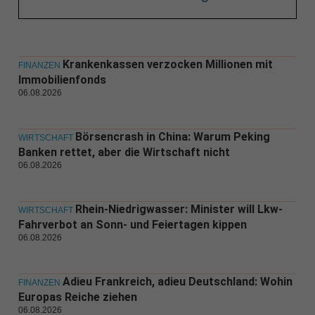
Krankenkassen verzocken Millionen mit
FINANZEN
Immobilienfonds
06.08.2026
Börsencrash in China: Warum Peking
WIRTSCHAFT
Banken rettet, aber die Wirtschaft nicht
06.08.2026
Rhein-Niedrigwasser: Minister will Lkw-
WIRTSCHAFT
Fahrverbot an Sonn- und Feiertagen kippen
06.08.2026
Adieu Frankreich, adieu Deutschland: Wohin
FINANZEN
Europas Reiche ziehen
06.08.2026