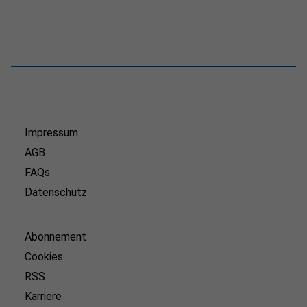
Impressum
AGB
FAQs
Datenschutz
Abonnement
Cookies
RSS
Karriere