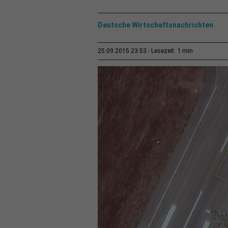
Deutsche Wirtschaftsnachrichten
1 min
25.09.2015 23:53
Lesezeit: