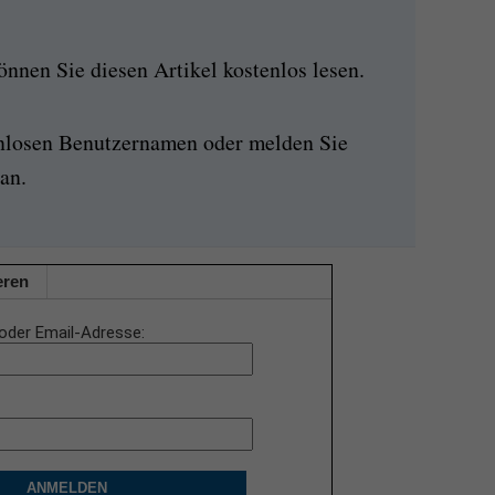
nen Sie diesen Artikel kostenlos lesen.
enlosen Benutzernamen oder melden Sie
an.
eren
oder Email-Adresse
ANMELDEN