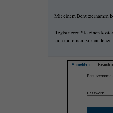
Mit einem Benutzernamen kön
Registrieren Sie einen kost
sich mit einem vorhandenen 
Anmelden
Registri
Benutzername 
Passwort