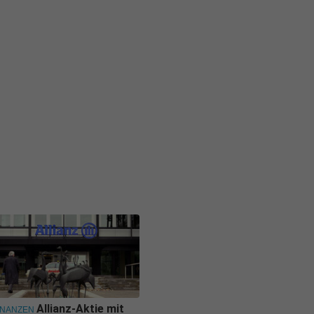
Allianz-Aktie mit
INANZEN