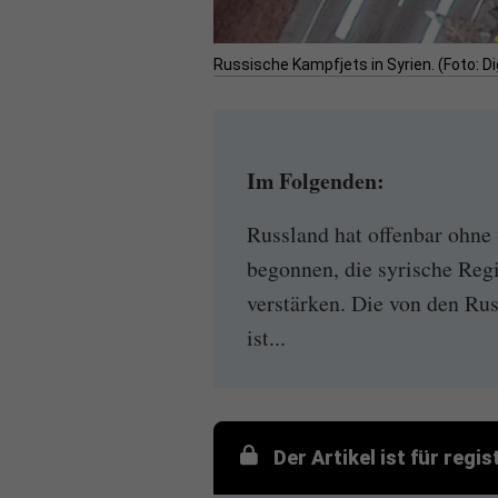
Russische Kampfjets in Syrien. (Foto: Di
Im Folgenden:
Russland hat offenbar ohne
begonnen, die syrische Reg
verstärken. Die von den Ru
ist...
Der Artikel ist für regi