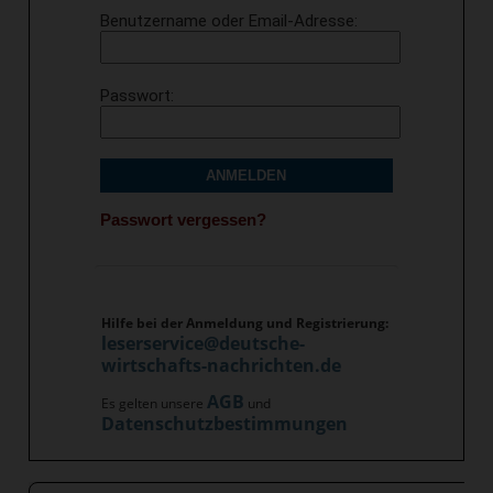
Benutzername oder Email-Adresse
Passwort
ANMELDEN
Passwort vergessen?
Hilfe bei der Anmeldung und Registrierung:
leserservice@deutsche-
wirtschafts-nachrichten.de
AGB
Es gelten unsere
und
Datenschutzbestimmungen