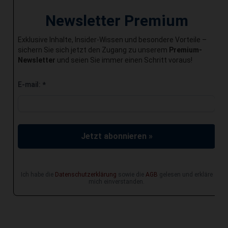
Newsletter Premium
Exklusive Inhalte, Insider-Wissen und besondere Vorteile –
sichern Sie sich jetzt den Zugang zu unserem
Premium-
Newsletter
und seien Sie immer einen Schritt voraus!
E-mail:
*
Jetzt abonnieren »
Ich habe die
Datenschutzerklärung
sowie die
AGB
gelesen und erkläre
mich einverstanden.