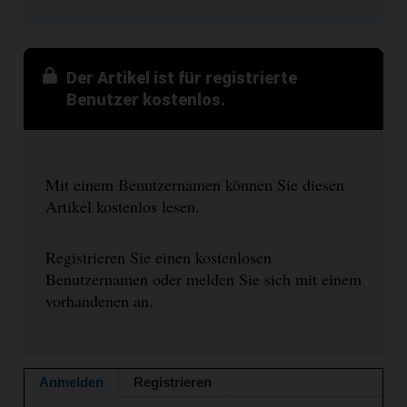
Der Artikel ist für registrierte
Benutzer kostenlos.
Mit einem Benutzernamen können Sie diesen
Artikel kostenlos lesen.
Registrieren Sie einen kostenlosen
Benutzernamen oder melden Sie sich mit einem
vorhandenen an.
Anmelden
Registrieren