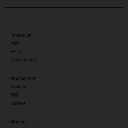
Impressum
AGB
FAQs
Datenschutz
Abonnement
Cookies
RSS
Karriere
Über uns