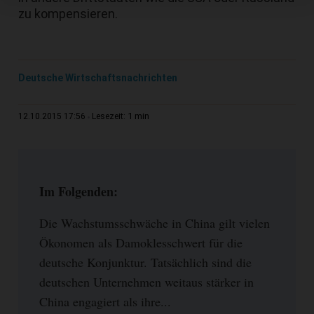
zu kompensieren.
Deutsche Wirtschaftsnachrichten
1 min
12.10.2015 17:56
Lesezeit:
Im Folgenden:
Die Wachstumsschwäche in China gilt vielen
Ökonomen als Damoklesschwert für die
deutsche Konjunktur. Tatsächlich sind die
deutschen Unternehmen weitaus stärker in
China engagiert als ihre...