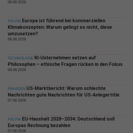
08.08.2026
Europa ist führend bei kommerziellen
POLITIK
Klimakonzepten: Warum gelingt es nicht, diese
umzusetzen?
08.08.2026
KI-Unternehmen setzen auf
TECHNOLOGIE
Philosophen – ethische Fragen rücken in den Fokus
08.08.2026
US-Marktbericht: Warum schlechte
FINANZEN
Nachrichten gute Nachrichten für US-Anlegertitle
07.08.2026
EU-Haushalt 2028–2034: Deutschland soll
POLITIK
Europas Rechnung bezahlen
07.08.2026