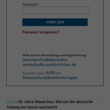
Passwort
ANMELDEN
Passwort vergessen?
Hilfe bei der Anmeldung und Registrierung:
leserservice@deutsche-
wirtschafts-nachrichten.de
AGB
Es gelten unsere
und
Datenschutzbestimmungen
65 Jahre Mauerbau: Warum die deutsche
POLITIK
Teilung bis heute nachwirkt