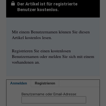
Der Artikel ist für registrierte
Benutzer kostenlos.
Mit einem Benutzernamen können Sie diesen
Artikel kostenlos lesen.
Registrieren Sie einen kostenlosen
Benutzernamen oder melden Sie sich mit einem
vorhandenen an.
Anmelden
Registrieren
Benutzername oder Email-Adresse