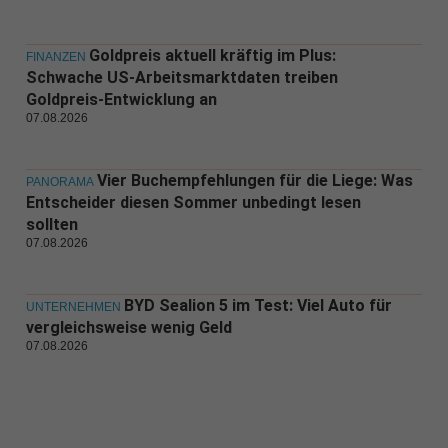
Goldpreis aktuell kräftig im Plus:
FINANZEN
Schwache US-Arbeitsmarktdaten treiben
Goldpreis-Entwicklung an
07.08.2026
Vier Buchempfehlungen für die Liege: Was
PANORAMA
Entscheider diesen Sommer unbedingt lesen
sollten
07.08.2026
BYD Sealion 5 im Test: Viel Auto für
UNTERNEHMEN
vergleichsweise wenig Geld
07.08.2026