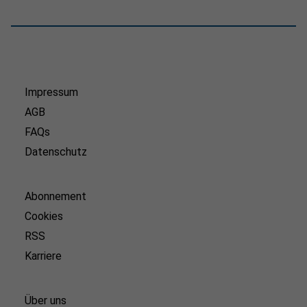
Impressum
AGB
FAQs
Datenschutz
Abonnement
Cookies
RSS
Karriere
Über uns