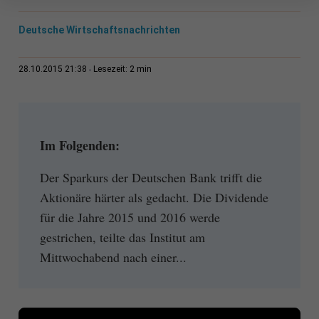
Deutsche Wirtschaftsnachrichten
2 min
28.10.2015 21:38
Lesezeit:
Im Folgenden:
Der Sparkurs der Deutschen Bank trifft die
Aktionäre härter als gedacht. Die Dividende
für die Jahre 2015 und 2016 werde
gestrichen, teilte das Institut am
Mittwochabend nach einer...