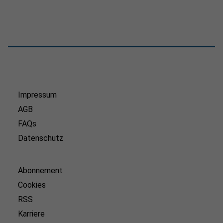
Impressum
AGB
FAQs
Datenschutz
Abonnement
Cookies
RSS
Karriere