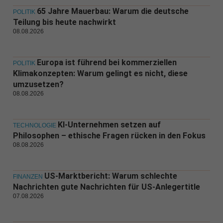
65 Jahre Mauerbau: Warum die deutsche
POLITIK
Teilung bis heute nachwirkt
08.08.2026
Europa ist führend bei kommerziellen
POLITIK
Klimakonzepten: Warum gelingt es nicht, diese
umzusetzen?
08.08.2026
KI-Unternehmen setzen auf
TECHNOLOGIE
Philosophen – ethische Fragen rücken in den Fokus
08.08.2026
US-Marktbericht: Warum schlechte
FINANZEN
Nachrichten gute Nachrichten für US-Anlegertitle
07.08.2026