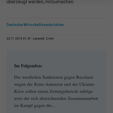
überzeugt werden, mitzumachen.
Deutsche Wirtschaftsnachrichten
2 min
22.11.2015 01:47
Lesezeit:
Im Folgenden:
Die westlichen Sanktionen gegen Russland
wegen der Krim-Annexion und der Ukraine-
Krise sollen einem Zeitungsbericht zufolge
trotz der sich abzeichnenden Zusammenarbeit
im Kampf gegen die...