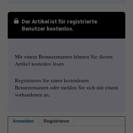
Der Artikel ist für registrierte
Benutzer kostenlos.
Mit einem Benutzernamen können Sie diesen
Artikel kostenlos lesen.
Registrieren Sie einen kostenlosen
Benutzernamen oder melden Sie sich mit einem
vorhandenen an.
Anmelden
Registrieren