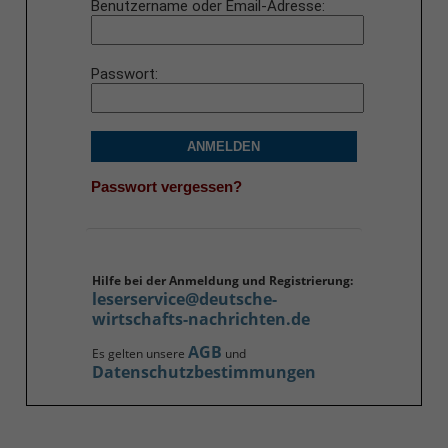
Benutzername oder Email-Adresse
Passwort
ANMELDEN
Passwort vergessen?
Hilfe bei der Anmeldung und Registrierung:
leserservice@deutsche-
wirtschafts-nachrichten.de
AGB
Es gelten unsere
und
Datenschutzbestimmungen