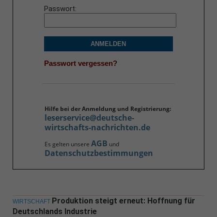
Passwort
ANMELDEN
Passwort vergessen?
Hilfe bei der Anmeldung und Registrierung:
leserservice@deutsche-
wirtschafts-nachrichten.de
AGB
Es gelten unsere
und
Datenschutzbestimmungen
Produktion steigt erneut: Hoffnung für
WIRTSCHAFT
Deutschlands Industrie