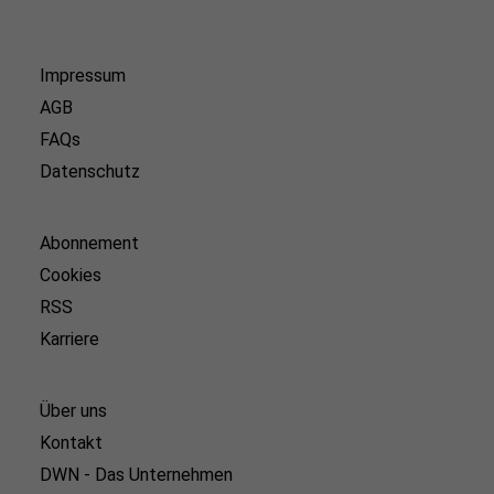
Impressum
AGB
FAQs
Datenschutz
Abonnement
Cookies
RSS
Karriere
Über uns
Kontakt
DWN - Das Unternehmen