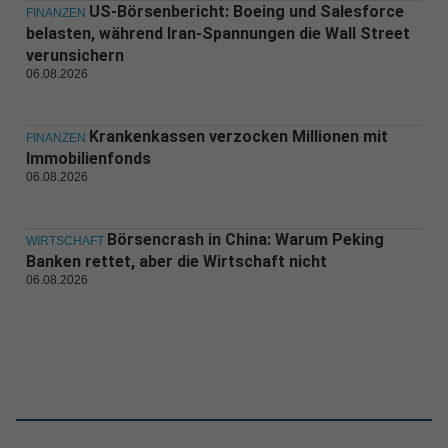
US-Börsenbericht: Boeing und Salesforce
FINANZEN
belasten, während Iran-Spannungen die Wall Street
verunsichern
06.08.2026
Krankenkassen verzocken Millionen mit
FINANZEN
Immobilienfonds
06.08.2026
Börsencrash in China: Warum Peking
WIRTSCHAFT
Banken rettet, aber die Wirtschaft nicht
06.08.2026