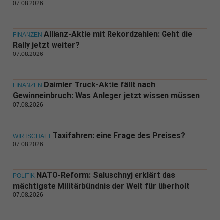
07.08.2026
Allianz-Aktie mit Rekordzahlen: Geht die
FINANZEN
Rally jetzt weiter?
07.08.2026
Daimler Truck-Aktie fällt nach
FINANZEN
Gewinneinbruch: Was Anleger jetzt wissen müssen
07.08.2026
Taxifahren: eine Frage des Preises?
WIRTSCHAFT
07.08.2026
NATO-Reform: Saluschnyj erklärt das
POLITIK
mächtigste Militärbündnis der Welt für überholt
07.08.2026