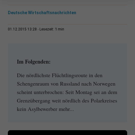
Deutsche Wirtschaftsnachrichten
1 min
01.12.2015 13:28
Lesezeit:
Im Folgenden:
Die nördlichste Flüchtlingsroute in den
Schengenraum von Russland nach Norwegen
scheint unterbrochen: Seit Montag sei an dem
Grenzübergang weit nördlich des Polarkreises
kein Asylbewerber mehr...