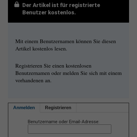
Der Artikel ist für registrierte
Benutzer kostenlos.
Mit einem Benutzernamen können Sie diesen
Artikel kostenlos lesen.
Registrieren Sie einen kostenlosen
Benutzernamen oder melden Sie sich mit einem
vorhandenen an.
Anmelden
Registrieren
Benutzername oder Email-Adresse