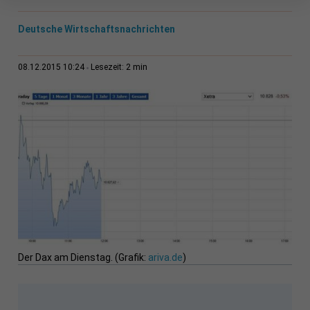
Deutsche Wirtschaftsnachrichten
2 min
08.12.2015 10:24
Lesezeit:
Der Dax am Dienstag. (Grafik:
ariva.de
)