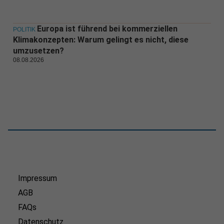
Europa ist führend bei kommerziellen
POLITIK
Klimakonzepten: Warum gelingt es nicht, diese
umzusetzen?
08.08.2026
Impressum
AGB
FAQs
Datenschutz