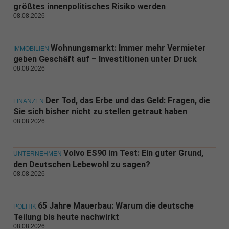
größtes innenpolitisches Risiko werden
08.08.2026
Wohnungsmarkt: Immer mehr Vermieter
IMMOBILIEN
geben Geschäft auf – Investitionen unter Druck
08.08.2026
Der Tod, das Erbe und das Geld: Fragen, die
FINANZEN
Sie sich bisher nicht zu stellen getraut haben
08.08.2026
Volvo ES90 im Test: Ein guter Grund,
UNTERNEHMEN
den Deutschen Lebewohl zu sagen?
08.08.2026
65 Jahre Mauerbau: Warum die deutsche
POLITIK
Teilung bis heute nachwirkt
08.08.2026