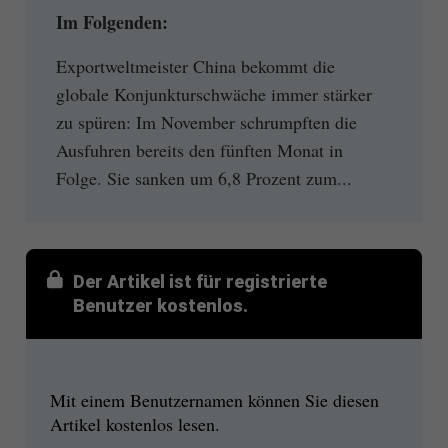
Im Folgenden:
Exportweltmeister China bekommt die
globale Konjunkturschwäche immer stärker
zu spüren: Im November schrumpften die
Ausfuhren bereits den fünften Monat in
Folge. Sie sanken um 6,8 Prozent zum...
Der Artikel ist für registrierte
Benutzer kostenlos.
Mit einem Benutzernamen können Sie diesen
Artikel kostenlos lesen.