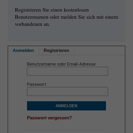
Registrieren Sie einen kostenlosen
Benutzernamen oder melden Sie sich mit einem
vorhandenen an.
Anmelden
Registrieren
Benutzername oder Email-Adresse
Passwort
ANMELDEN
Passwort vergessen?