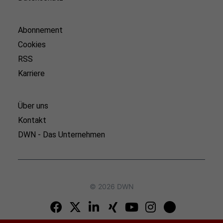
Abonnement
Cookies
RSS
Karriere
Über uns
Kontakt
DWN - Das Unternehmen
© 2026 DWN