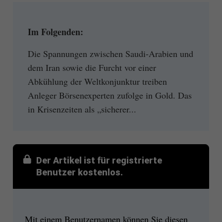
Im Folgenden:
Die Spannungen zwischen Saudi-Arabien und
dem Iran sowie die Furcht vor einer
Abkühlung der Weltkonjunktur treiben
Anleger Börsenexperten zufolge in Gold. Das
in Krisenzeiten als „sicherer...
Der Artikel ist für registrierte
Benutzer kostenlos.
Mit einem Benutzernamen können Sie diesen