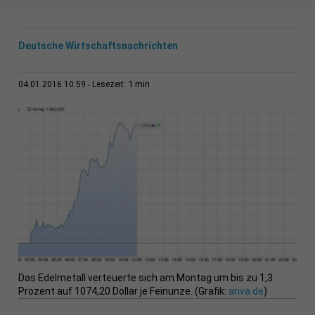
Deutsche Wirtschaftsnachrichten
1 min
04.01.2016 10:59
Lesezeit:
Das Edelmetall verteuerte sich am Montag um bis zu 1,3
Prozent auf 1074,20 Dollar je Feinunze. (Grafik:
ariva.de
)