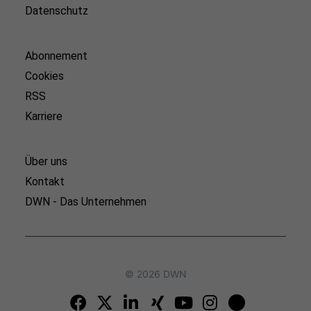
Datenschutz
Abonnement
Cookies
RSS
Karriere
Über uns
Kontakt
DWN - Das Unternehmen
© 2026 DWN