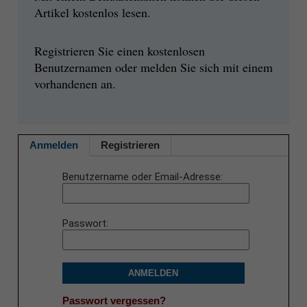
Artikel kostenlos lesen.
Registrieren Sie einen kostenlosen
Benutzernamen oder melden Sie sich mit einem
vorhandenen an.
Anmelden
Registrieren
Benutzername oder Email-Adresse
Passwort
ANMELDEN
Passwort vergessen?