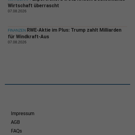
Wirtschaft überrascht
07.08.2026
RWE-Aktie im Plus: Trump zahlt Milliarden
FINANZEN
für Windkraft-Aus
07.08.2026
Impressum
AGB
FAQs