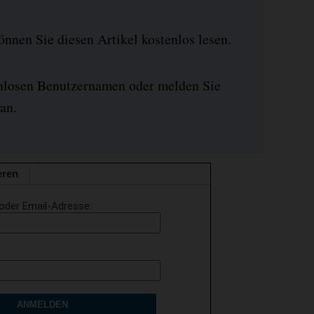
nen Sie diesen Artikel kostenlos lesen.
enlosen Benutzernamen oder melden Sie
an.
eren
oder Email-Adresse
ANMELDEN