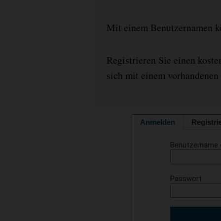
Mit einem Benutzernamen kön
Registrieren Sie einen kost
sich mit einem vorhandenen 
Anmelden
Registri
Benutzername 
Passwort