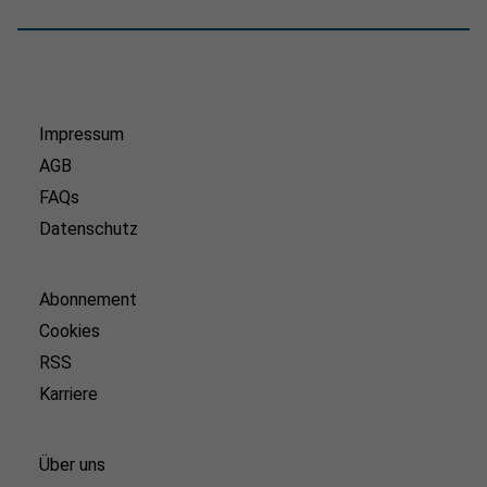
Impressum
AGB
FAQs
Datenschutz
Abonnement
Cookies
RSS
Karriere
Über uns