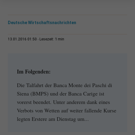
Deutsche Wirtschaftsnachrichten
1 min
13.01.2016 01:50
Lesezeit:
Im Folgenden:
Die Talfahrt der Banca Monte dei Paschi di
Siena (BMPS) und der Banca Carige ist
vorerst beendet. Unter anderem dank eines
Verbots von Wetten auf weiter fallende Kurse
legten Erstere am Dienstag um...