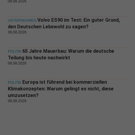
08.08.2026
Volvo ES90 im Test: Ein guter Grund,
UNTERNEHMEN
den Deutschen Lebewohl zu sagen?
08.08.2026
65 Jahre Mauerbau: Warum die deutsche
POLITIK
Teilung bis heute nachwirkt
08.08.2026
Europa ist führend bei kommerziellen
POLITIK
Klimakonzepten: Warum gelingt es nicht, diese
umzusetzen?
08.08.2026