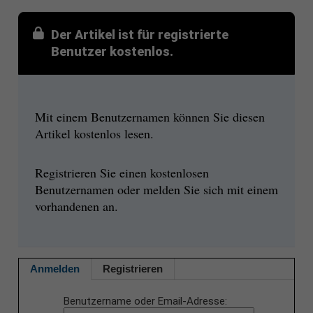
Der Artikel ist für registrierte
Benutzer kostenlos.
Mit einem Benutzernamen können Sie diesen
Artikel kostenlos lesen.
Registrieren Sie einen kostenlosen
Benutzernamen oder melden Sie sich mit einem
vorhandenen an.
Anmelden
Registrieren
Benutzername oder Email-Adresse