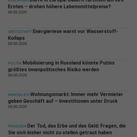
PANORAMA
Ernten – drohen höhere Lebensmittelpreise?
08.08.2026
Energieriese warnt vor Wasserstoff-
WIRTSCHAFT
Kollaps
08.08.2026
Mobilisierung in Russland könnte Putins
POLITIK
größtes innenpolitisches Risiko werden
08.08.2026
Wohnungsmarkt: Immer mehr Vermieter
IMMOBILIEN
geben Geschäft auf – Investitionen unter Druck
08.08.2026
Der Tod, das Erbe und das Geld: Fragen, die
FINANZEN
Sie sich bisher nicht zu stellen getraut haben