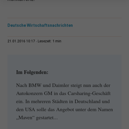
Deutsche Wirtschaftsnachrichten
1 min
21.01.2016 10:17
Lesezeit:
Im Folgenden:
Nach BMW und Daimler steigt nun auch der
Autokonzern GM in das Carsharing-Geschäft
ein. In mehreren Städten in Deutschland und
den USA solle das Angebot unter dem Namen
„Maven“ gestartet...