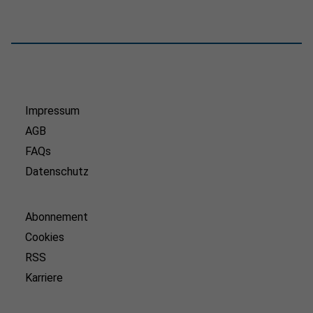
Impressum
AGB
FAQs
Datenschutz
Abonnement
Cookies
RSS
Karriere