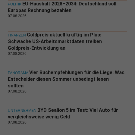
EU-Haushalt 2028–2034: Deutschland soll
POLITIK
Europas Rechnung bezahlen
07.08.2026
Goldpreis aktuell kräftig im Plus:
FINANZEN
Schwache US-Arbeitsmarktdaten treiben
Goldpreis-Entwicklung an
07.08.2026
Vier Buchempfehlungen für die Liege: Was
PANORAMA
Entscheider diesen Sommer unbedingt lesen
sollten
07.08.2026
BYD Sealion 5 im Test: Viel Auto für
UNTERNEHMEN
vergleichsweise wenig Geld
07.08.2026