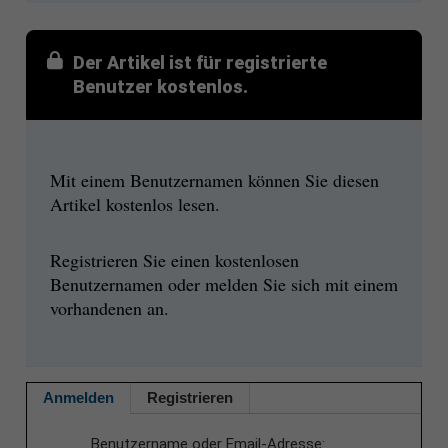
Der Artikel ist für registrierte
Benutzer kostenlos.
Mit einem Benutzernamen können Sie diesen
Artikel kostenlos lesen.
Registrieren Sie einen kostenlosen
Benutzernamen oder melden Sie sich mit einem
vorhandenen an.
Anmelden
Registrieren
Benutzername oder Email-Adresse