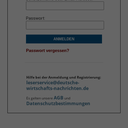
Passwort
ANMELDEN
Passwort vergessen?
Hilfe bei der Anmeldung und Registrierung:
leserservice@deutsche-
wirtschafts-nachrichten.de
AGB
Es gelten unsere
und
Datenschutzbestimmungen