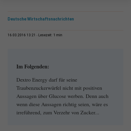
Deutsche Wirtschaftsnachrichten
1 min
16.03.2016 13:21
Lesezeit:
Im Folgenden:
Dextro Energy darf für seine
Traubenzuckerwürfel nicht mit positiven
Aussagen über Glucose werben. Denn auch
wenn diese Aussagen richtig seien, wäre es
irreführend, zum Verzehr von Zucker...