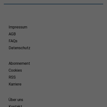
Impressum
AGB
FAQs
Datenschutz
Abonnement
Cookies
RSS
Karriere
Über uns
Kontakt