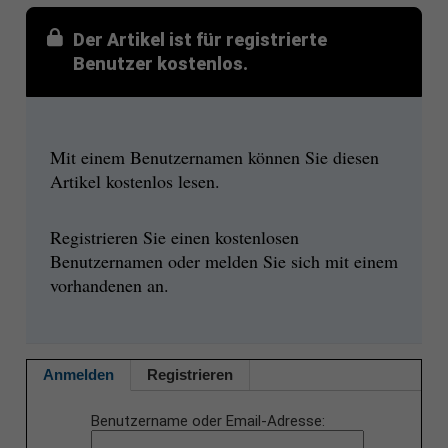
Der Artikel ist für registrierte
Benutzer kostenlos.
Mit einem Benutzernamen können Sie diesen
Artikel kostenlos lesen.
Registrieren Sie einen kostenlosen
Benutzernamen oder melden Sie sich mit einem
vorhandenen an.
Anmelden
Registrieren
Benutzername oder Email-Adresse