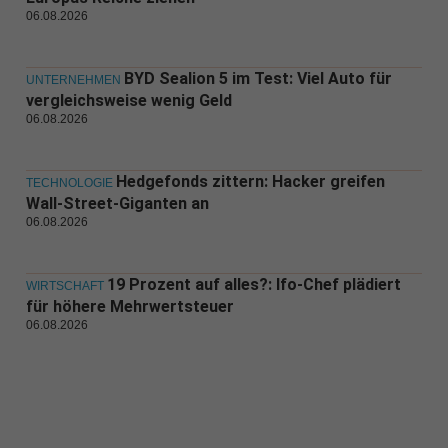
06.08.2026
BYD Sealion 5 im Test: Viel Auto für
UNTERNEHMEN
vergleichsweise wenig Geld
06.08.2026
Hedgefonds zittern: Hacker greifen
TECHNOLOGIE
Wall-Street-Giganten an
06.08.2026
19 Prozent auf alles?: Ifo-Chef plädiert
WIRTSCHAFT
für höhere Mehrwertsteuer
06.08.2026