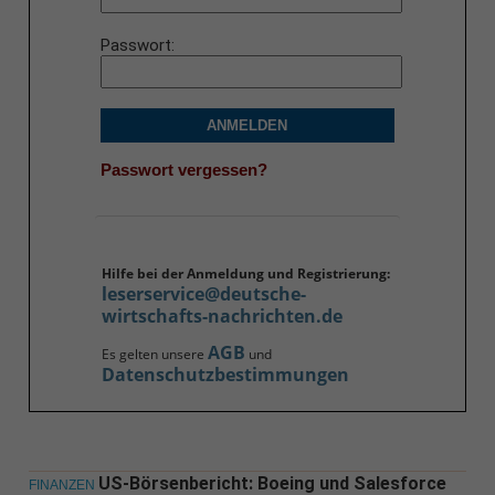
Passwort
ANMELDEN
Passwort vergessen?
Hilfe bei der Anmeldung und Registrierung:
leserservice@deutsche-
wirtschafts-nachrichten.de
AGB
Es gelten unsere
und
Datenschutzbestimmungen
US-Börsenbericht: Boeing und Salesforce
FINANZEN