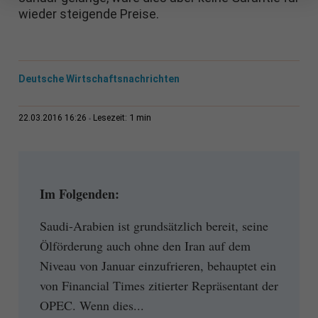
wieder steigende Preise.
Deutsche Wirtschaftsnachrichten
1 min
22.03.2016 16:26
Lesezeit:
Im Folgenden:
Saudi-Arabien ist grundsätzlich bereit, seine
Ölförderung auch ohne den Iran auf dem
Niveau von Januar einzufrieren, behauptet ein
von Financial Times zitierter Repräsentant der
OPEC. Wenn dies...