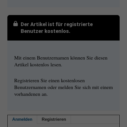
Der Artikel ist für registrierte
Benutzer kostenlos.
Mit einem Benutzernamen können Sie diesen
Artikel kostenlos lesen.
Registrieren Sie einen kostenlosen
Benutzernamen oder melden Sie sich mit einem
vorhandenen an.
Anmelden
Registrieren