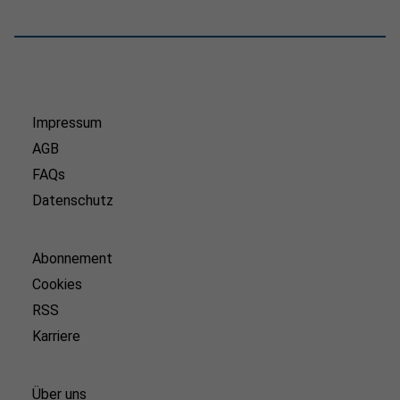
Impressum
AGB
FAQs
Datenschutz
Abonnement
Cookies
RSS
Karriere
Über uns