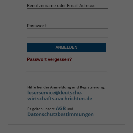
Benutzername oder Email-Adresse
Passwort
ANMELDEN
Passwort vergessen?
Hilfe bei der Anmeldung und Registrierung:
leserservice@deutsche-
wirtschafts-nachrichten.de
AGB
Es gelten unsere
und
Datenschutzbestimmungen