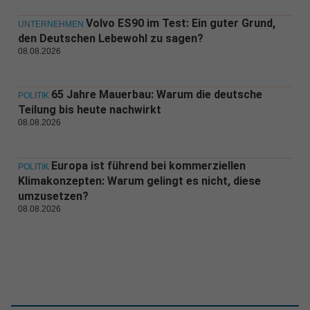
Volvo ES90 im Test: Ein guter Grund,
UNTERNEHMEN
den Deutschen Lebewohl zu sagen?
08.08.2026
65 Jahre Mauerbau: Warum die deutsche
POLITIK
Teilung bis heute nachwirkt
08.08.2026
Europa ist führend bei kommerziellen
POLITIK
Klimakonzepten: Warum gelingt es nicht, diese
umzusetzen?
08.08.2026