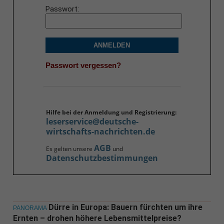
Passwort
ANMELDEN
Passwort vergessen?
Hilfe bei der Anmeldung und Registrierung:
leserservice@deutsche-
wirtschafts-nachrichten.de
AGB
Es gelten unsere
und
Datenschutzbestimmungen
Dürre in Europa: Bauern fürchten um ihre
PANORAMA
Ernten – drohen höhere Lebensmittelpreise?