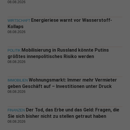
08.08.2026
Energieriese warnt vor Wasserstoff-
WIRTSCHAFT
Kollaps
08.08.2026
Mobilisierung in Russland könnte Putins
POLITIK
größtes innenpolitisches Risiko werden
08.08.2026
Wohnungsmarkt: Immer mehr Vermieter
IMMOBILIEN
geben Geschäft auf – Investitionen unter Druck
08.08.2026
Der Tod, das Erbe und das Geld: Fragen, die
FINANZEN
Sie sich bisher nicht zu stellen getraut haben
08.08.2026