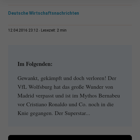
Deutsche Wirtschaftsnachrichten
2 min
12.04.2016 23:12
Lesezeit:
Im Folgenden:
Gewankt, gekämpft und doch verloren! Der
VfL Wolfsburg hat das große Wunder von
Madrid verpasst und ist im Mythos Bernabeu
vor Cristiano Ronaldo und Co. noch in die
Knie gegangen. Der Superstar...