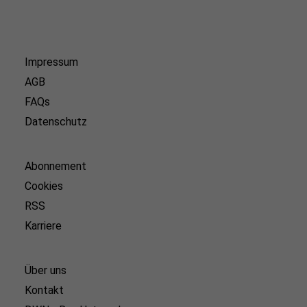
Impressum
AGB
FAQs
Datenschutz
Abonnement
Cookies
RSS
Karriere
Über uns
Kontakt