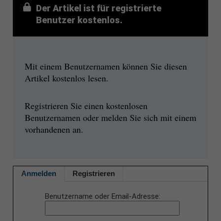
Der Artikel ist für registrierte
Benutzer kostenlos.
Mit einem Benutzernamen können Sie diesen
Artikel kostenlos lesen.
Registrieren Sie einen kostenlosen
Benutzernamen oder melden Sie sich mit einem
vorhandenen an.
Anmelden
Registrieren
Benutzername oder Email-Adresse