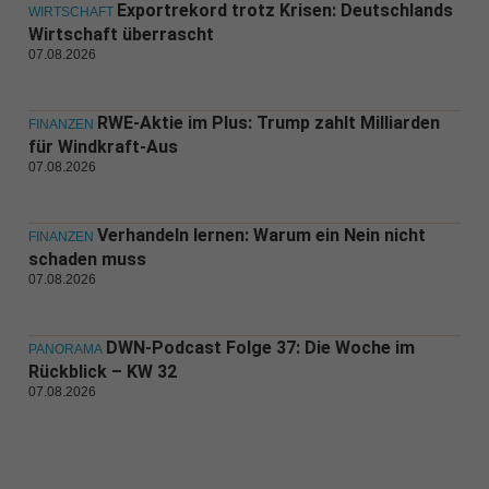
Exportrekord trotz Krisen: Deutschlands
WIRTSCHAFT
Wirtschaft überrascht
07.08.2026
RWE-Aktie im Plus: Trump zahlt Milliarden
FINANZEN
für Windkraft-Aus
07.08.2026
Verhandeln lernen: Warum ein Nein nicht
FINANZEN
schaden muss
07.08.2026
DWN-Podcast Folge 37: Die Woche im
PANORAMA
Rückblick – KW 32
07.08.2026