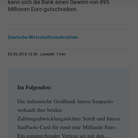
kann sich die Bank einen Gewinn von 895
Millionen Euro gutschreiben.
Deutsche Wirtschaftsnachrichten
1 min
02.05.2016 10:36
Lesezeit:
Im Folgenden:
Die italienische Großbank Intesa Sanpaolo
verkauft ihre beiden
Zahlungsabwicklungstöchter Setefi und Intesa
SanPaolo Card für rund eine Milliarde Euro.
Ein entsprechender Vertrag sei mit den...