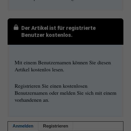
Der Artikel ist für registrierte
Benutzer kostenlos.
Mit einem Benutzernamen können Sie diesen
Artikel kostenlos lesen.
Registrieren Sie einen kostenlosen
Benutzernamen oder melden Sie sich mit einem
vorhandenen an.
Anmelden
Registrieren