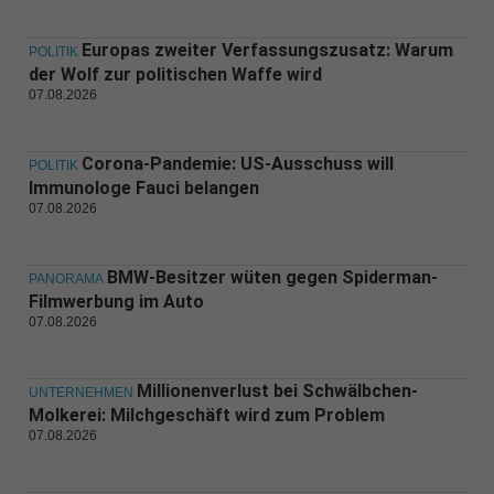
Europas zweiter Verfassungszusatz: Warum
POLITIK
der Wolf zur politischen Waffe wird
07.08.2026
Corona-Pandemie: US-Ausschuss will
POLITIK
Immunologe Fauci belangen
07.08.2026
BMW-Besitzer wüten gegen Spiderman-
PANORAMA
Filmwerbung im Auto
07.08.2026
Millionenverlust bei Schwälbchen-
UNTERNEHMEN
Molkerei: Milchgeschäft wird zum Problem
07.08.2026