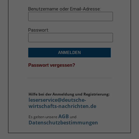
Benutzername oder Email-Adresse
Passwort
ANMELDEN
Passwort vergessen?
Hilfe bei der Anmeldung und Registrierung:
leserservice@deutsche-
wirtschafts-nachrichten.de
AGB
Es gelten unsere
und
Datenschutzbestimmungen