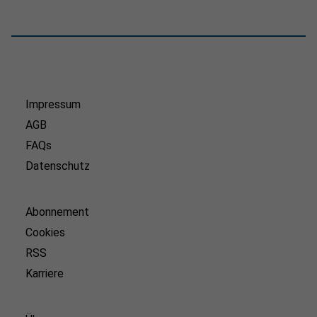
Impressum
AGB
FAQs
Datenschutz
Abonnement
Cookies
RSS
Karriere