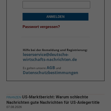
ANMELDEN
Passwort vergessen?
Hilfe bei der Anmeldung und Registrierung:
leserservice@deutsche-
wirtschafts-nachrichten.de
AGB
Es gelten unsere
und
Datenschutzbestimmungen
US-Marktbericht: Warum schlechte
FINANZEN
Nachrichten gute Nachrichten für US-Anlegertitle
07.08.2026