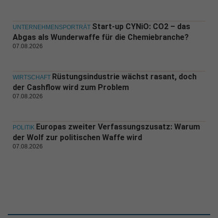
Start-up CYNiO: CO2 – das
UNTERNEHMENSPORTRÄT
Abgas als Wunderwaffe für die Chemiebranche?
07.08.2026
Rüstungsindustrie wächst rasant, doch
WIRTSCHAFT
der Cashflow wird zum Problem
07.08.2026
Europas zweiter Verfassungszusatz: Warum
POLITIK
der Wolf zur politischen Waffe wird
07.08.2026