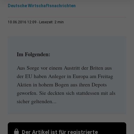
Deutsche Wirtschaftsnachrichten
2 min
10.06.2016 12:09
Lesezeit:
Im Folgenden:
Aus Sorge vor einem Austritt der Briten aus
der EU haben Anleger in Europa am Freitag
Aktien in hohem Bogen aus ihren Depots
geworfen. Sie deckten sich stattdessen mit als
sicher geltenden...
Der Artikel ist für registrierte