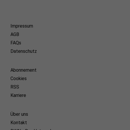
Impressum
AGB
FAQs
Datenschutz
Abonnement
Cookies
RSS
Karriere
Über uns
Kontakt