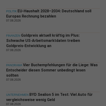
EU-Haushalt 2028–2034: Deutschland soll
POLITIK
Europas Rechnung bezahlen
07.08.2026
Goldpreis aktuell kräftig im Plus:
FINANZEN
Schwache US-Arbeitsmarktdaten treiben
Goldpreis-Entwicklung an
07.08.2026
Vier Buchempfehlungen für die Liege: Was
PANORAMA
Entscheider diesen Sommer unbedingt lesen
sollten
07.08.2026
BYD Sealion 5 im Test: Viel Auto für
UNTERNEHMEN
vergleichsweise wenig Geld
07.08.2026