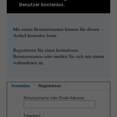
Benutzer kostenlos.
Mit einem Benutzernamen können Sie diesen
Artikel kostenlos lesen.
Registrieren Sie einen kostenlosen
Benutzernamen oder melden Sie sich mit einem
vorhandenen an.
Anmelden
Registrieren
Benutzername oder Email-Adresse
Passwort