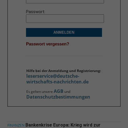
Passwort
ANMELDEN
Passwort vergessen?
Hilfe bei der Anmeldung und Registrierung:
leserservice@deutsche-
wirtschafts-nachrichten.de
AGB
Es gelten unsere
und
Datenschutzbestimmungen
Bankenkrise Europa: Krieg wird zur
FINANZEN