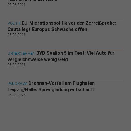
05.08.2026
EU-Migrationspolitik vor der Zerreißprobe:
POLITIK
Ceuta legt Europas Schwäche offen
05.08.2026
BYD Sealion 5 im Test: Viel Auto für
UNTERNEHMEN
vergleichsweise wenig Geld
05.08.2026
Drohnen-Vorfall am Flughafen
PANORAMA
Leipzig/Halle: Sprengladung entschärft
05.08.2026