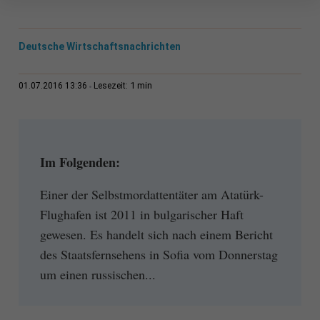
Deutsche Wirtschaftsnachrichten
1 min
01.07.2016 13:36
Lesezeit:
Im Folgenden:
Einer der Selbstmordattentäter am Atatürk-
Flughafen ist 2011 in bulgarischer Haft
gewesen. Es handelt sich nach einem Bericht
des Staatsfernsehens in Sofia vom Donnerstag
um einen russischen...