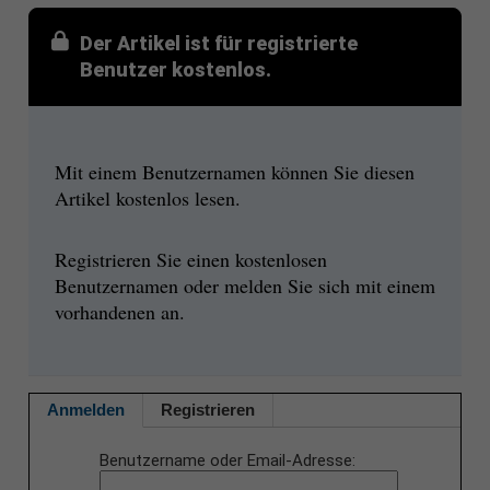
Der Artikel ist für registrierte
Benutzer kostenlos.
Mit einem Benutzernamen können Sie diesen
Artikel kostenlos lesen.
Registrieren Sie einen kostenlosen
Benutzernamen oder melden Sie sich mit einem
vorhandenen an.
Anmelden
Registrieren
Benutzername oder Email-Adresse