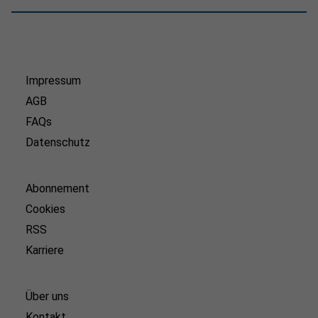
Impressum
AGB
FAQs
Datenschutz
Abonnement
Cookies
RSS
Karriere
Über uns
Kontakt