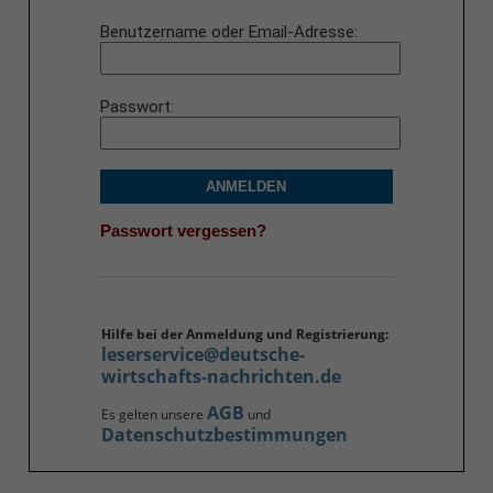
Benutzername oder Email-Adresse
Passwort
ANMELDEN
Passwort vergessen?
Hilfe bei der Anmeldung und Registrierung:
leserservice@deutsche-
wirtschafts-nachrichten.de
AGB
Es gelten unsere
und
Datenschutzbestimmungen