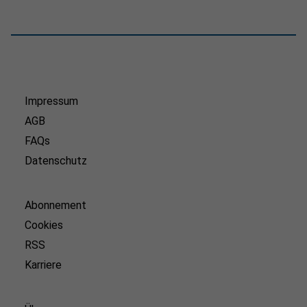
Impressum
AGB
FAQs
Datenschutz
Abonnement
Cookies
RSS
Karriere