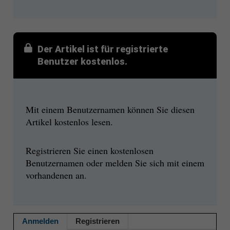
Der Artikel ist für registrierte
Benutzer kostenlos.
Mit einem Benutzernamen können Sie diesen
Artikel kostenlos lesen.
Registrieren Sie einen kostenlosen
Benutzernamen oder melden Sie sich mit einem
vorhandenen an.
Anmelden
Registrieren