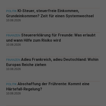
KI-Steuer, steuerfreie Einkommen,
POLITIK
Grundeinkommen? Zeit für einen Systemwechsel
10.08.2026
Steuererklärung für Freunde: Was erlaubt
FINANZEN
und wann Hilfe zum Risiko wird
10.08.2026
Adieu Frankreich, adieu Deutschland: Wohin
FINANZEN
Europas Reiche ziehen
10.08.2026
Abschaffung der Frührente: Kommt eine
POLITIK
Härtefall-Regelung?
10.08.2026