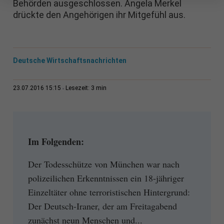
Behörden ausgeschlossen. Angela Merkel
drückte den Angehörigen ihr Mitgefühl aus.
Deutsche Wirtschaftsnachrichten
3 min
23.07.2016 15:15
Lesezeit:
Im Folgenden:
Der Todesschütze von München war nach
polizeilichen Erkenntnissen ein 18-jähriger
Einzeltäter ohne terroristischen Hintergrund:
Der Deutsch-Iraner, der am Freitagabend
zunächst neun Menschen und...