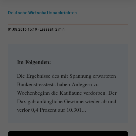
Deutsche Wirtschaftsnachrichten
2 min
01.08.2016 15:19
Lesezeit:
Im Folgenden:
Die Ergebnisse des mit Spannung erwarteten
Bankenstresstests haben Anlegern zu
Wochenbeginn die Kauflaune verdorben. Der
Dax gab anfängliche Gewinne wieder ab und
verlor 0,4 Prozent auf 10.301...