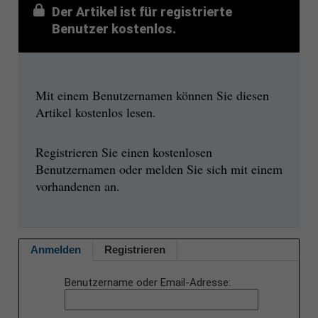
Der Artikel ist für registrierte
Benutzer kostenlos.
Mit einem Benutzernamen können Sie diesen
Artikel kostenlos lesen.
Registrieren Sie einen kostenlosen
Benutzernamen oder melden Sie sich mit einem
vorhandenen an.
Anmelden
Registrieren
Benutzername oder Email-Adresse