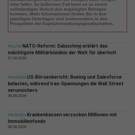
oder fallen. Im äußersten Fall kann es zu einem
vollständigen Verlust des angelegten Betrages
kommen. Mehr Informationen finden Sie in den
jeweiligen Unterlagen und insbesondere in den
Prospekten der Kapitalverwaltungsgesellschaften.
NATO-Reform: Saluschnyj erklärt das
POLITIK
mächtigste Militärbündnis der Welt für überholt
07.08.2026
US-Börsenbericht: Boeing und Salesforce
FINANZEN
belasten, während Iran-Spannungen die Wall Street
verunsichern
06.08.2026
Krankenkassen verzocken Millionen mit
FINANZEN
Immobilienfonds
06.08.2026