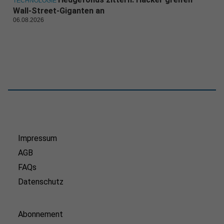
TECHNOLOGIE
Wall-Street-Giganten an
06.08.2026
Impressum
AGB
FAQs
Datenschutz
Abonnement