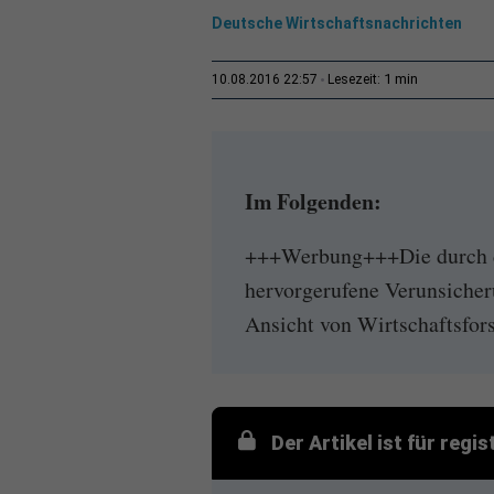
Deutsche Wirtschaftsnachrichten
1 min
10.08.2016 22:57
Lesezeit:
Im Folgenden:
+++Werbung+++Die durch de
hervorgerufene Verunsicher
Ansicht von Wirtschaftsfors
Der Artikel ist für regi