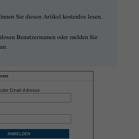
nen Sie diesen Artikel kostenlos lesen.
enlosen Benutzernamen oder melden Sie
an.
eren
oder Email-Adresse
ANMELDEN