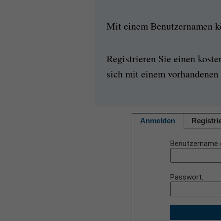
Mit einem Benutzernamen kön
Registrieren Sie einen kost
sich mit einem vorhandenen 
Anmelden
Registri
Benutzername 
Passwort