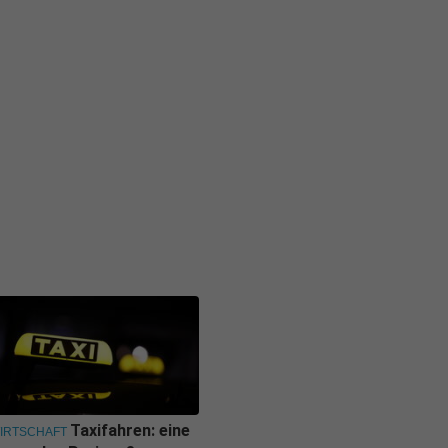
Taxifahren: eine
IRTSCHAFT