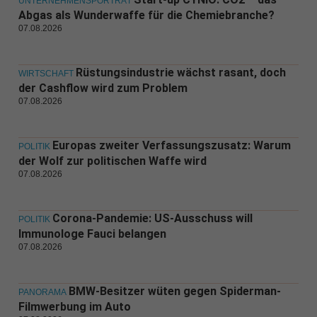
UNTERNEHMENSPORTRÄT
Abgas als Wunderwaffe für die Chemiebranche?
07.08.2026
Rüstungsindustrie wächst rasant, doch
WIRTSCHAFT
der Cashflow wird zum Problem
07.08.2026
Europas zweiter Verfassungszusatz: Warum
POLITIK
der Wolf zur politischen Waffe wird
07.08.2026
Corona-Pandemie: US-Ausschuss will
POLITIK
Immunologe Fauci belangen
07.08.2026
BMW-Besitzer wüten gegen Spiderman-
PANORAMA
Filmwerbung im Auto