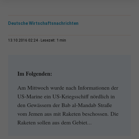
Deutsche Wirtschaftsnachrichten
1 min
13.10.2016 02:24
Lesezeit:
Im Folgenden:
Am Mittwoch wurde nach Informationen der
US-Marine ein US-Kriegsschiff nördlich in
den Gewässern der Bab al-Mandab Straße
vom Jemen aus mit Raketen beschossen. Die
Raketen sollen aus dem Gebiet...