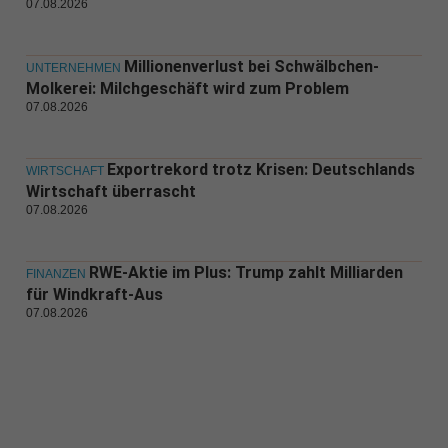
07.08.2026
Millionenverlust bei Schwälbchen-
UNTERNEHMEN
Molkerei: Milchgeschäft wird zum Problem
07.08.2026
Exportrekord trotz Krisen: Deutschlands
WIRTSCHAFT
Wirtschaft überrascht
07.08.2026
RWE-Aktie im Plus: Trump zahlt Milliarden
FINANZEN
für Windkraft-Aus
07.08.2026