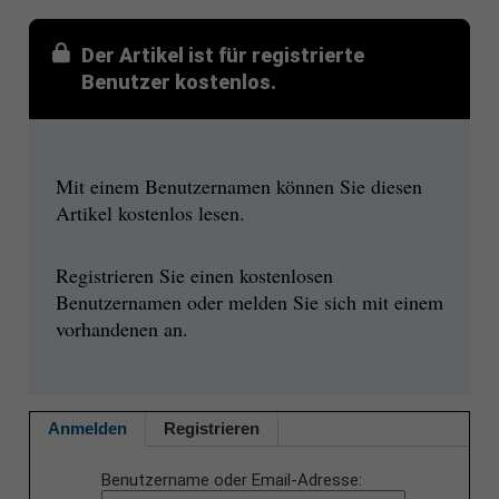
Der Artikel ist für registrierte
Benutzer kostenlos.
Mit einem Benutzernamen können Sie diesen
Artikel kostenlos lesen.
Registrieren Sie einen kostenlosen
Benutzernamen oder melden Sie sich mit einem
vorhandenen an.
Anmelden
Registrieren
Benutzername oder Email-Adresse