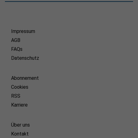
Impressum
AGB
FAQs
Datenschutz
Abonnement
Cookies
RSS
Karriere
Über uns
Kontakt